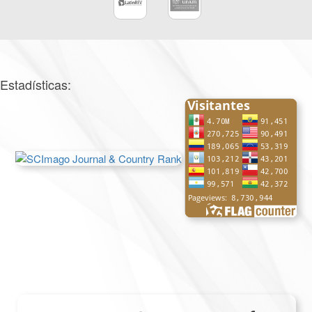
Estadísticas: