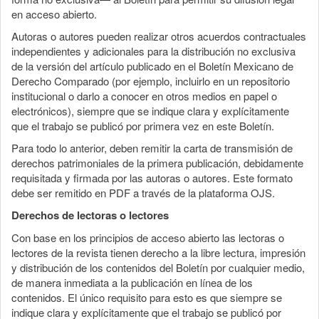
en acceso abierto.
Autoras o autores pueden realizar otros acuerdos contractuales
independientes y adicionales para la distribución no exclusiva
de la versión del artículo publicado en el Boletín Mexicano de
Derecho Comparado (por ejemplo, incluirlo en un repositorio
institucional o darlo a conocer en otros medios en papel o
electrónicos), siempre que se indique clara y explícitamente
que el trabajo se publicó por primera vez en este Boletín.
Para todo lo anterior, deben remitir la carta de transmisión de
derechos patrimoniales de la primera publicación, debidamente
requisitada y firmada por las autoras o autores. Este formato
debe ser remitido en PDF a través de la plataforma OJS.
Derechos de lectoras o lectores
Con base en los principios de acceso abierto las lectoras o
lectores de la revista tienen derecho a la libre lectura, impresión
y distribución de los contenidos del Boletín por cualquier medio,
de manera inmediata a la publicación en línea de los
contenidos. El único requisito para esto es que siempre se
indique clara y explícitamente que el trabajo se publicó por