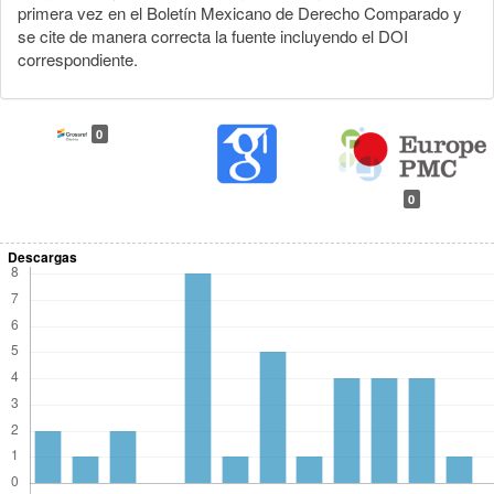
primera vez en el Boletín Mexicano de Derecho Comparado y
se cite de manera correcta la fuente incluyendo el DOI
correspondiente.
0
0
Descargas