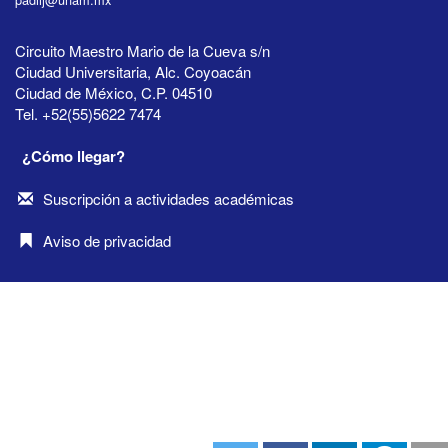
Circuito Maestro Mario de la Cueva s/n
Ciudad Universitaria, Alc. Coyoacán
Ciudad de México, C.P. 04510
Tel. +52(55)5622 7474
¿Cómo llegar?
Suscripción a actividades académicas
Aviso de privacidad