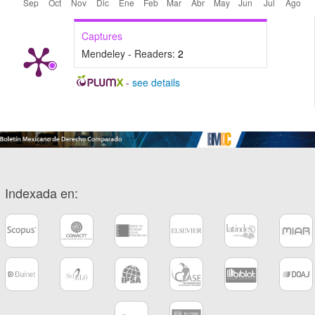
Captures
Mendeley - Readers:
2
-
see details
Indexada en: