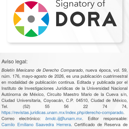
Aviso legal:
Boletín Mexicano de Derecho Comparado
, nueva época, vol. 59,
núm. 176, mayo-agosto de 2026, es una publicación cuatrimestral
en modalidad de publicación continua. Editada y publicada por el
Instituto de Investigaciones Jurídicas de la Universidad Nacional
Autónoma de México, Circuito Maestro Mario de la Cueva s/n,
Ciudad Universitaria, Coyoacán, C.P. 04510, Ciudad de México,
Tel. (52) 55 56 22 74 74,
https://revistas.juridicas.unam.mx/index.php/derecho-comparado
.
Correo electrónico:
bmdc.iij@unam.mx
. Editor responsable:
Camilo Emiliano Saavedra Herrera
. Certificado de Reserva de