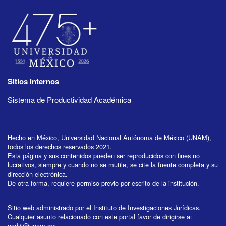
Sitios internos
Sistema de Productividad Académica
Hecho en México, Universidad Nacional Autónoma de México (UNAM),
todos los derechos reservados 2021.
Esta página y sus contenidos pueden ser reproducidos con fines no
lucrativos, siempre y cuando no se mutile, se cite la fuente completa y su
dirección electrónica.
De otra forma, requiere permiso previo por escrito de la institución.
Sitio web administrado por el Instituto de Investigaciones Jurídicas.
Cualquier asunto relacionado con este portal favor de dirigirse a:
padiij@unam.mx