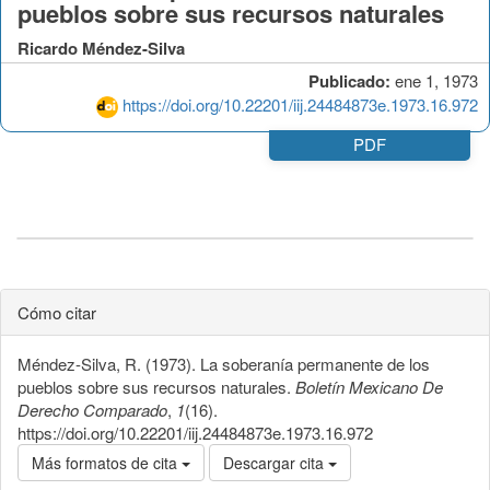
pueblos sobre sus recursos naturales
Ricardo Méndez-Silva
Publicado:
ene 1, 1973
https://doi.org/10.22201/iij.24484873e.1973.16.972
PDF
Cómo citar
Méndez-Silva, R. (1973). La soberanía permanente de los
pueblos sobre sus recursos naturales.
Boletín Mexicano De
Derecho Comparado
,
1
(16).
https://doi.org/10.22201/iij.24484873e.1973.16.972
Más formatos de cita
Descargar cita