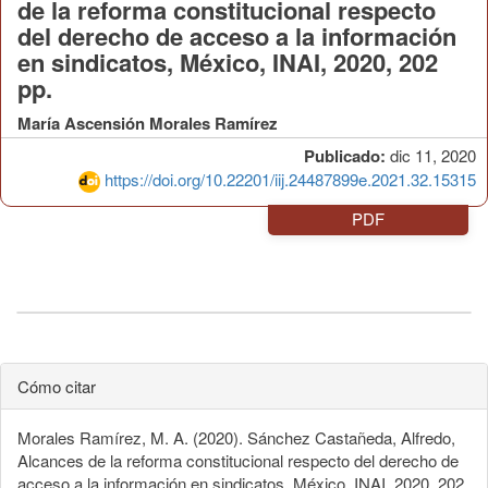
de la reforma constitucional respecto
del derecho de acceso a la información
en sindicatos, México, INAI, 2020, 202
pp.
María Ascensión Morales Ramírez
Publicado:
dic 11, 2020
https://doi.org/10.22201/iij.24487899e.2021.32.15315
PDF
Cómo citar
Morales Ramírez, M. A. (2020). Sánchez Castañeda, Alfredo,
Alcances de la reforma constitucional respecto del derecho de
acceso a la información en sindicatos, México, INAI, 2020, 202