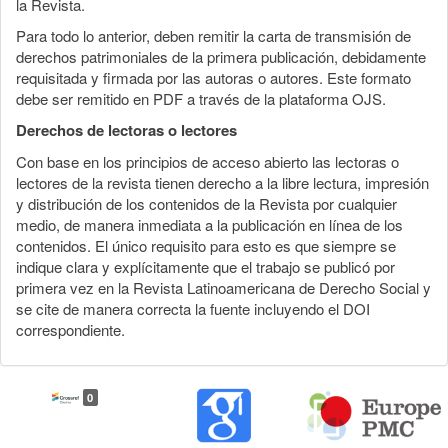
la Revista.
Para todo lo anterior, deben remitir la carta de transmisión de
derechos patrimoniales de la primera publicación, debidamente
requisitada y firmada por las autoras o autores. Este formato
debe ser remitido en PDF a través de la plataforma OJS.
Derechos de lectoras o lectores
Con base en los principios de acceso abierto las lectoras o
lectores de la revista tienen derecho a la libre lectura, impresión
y distribución de los contenidos de la Revista por cualquier
medio, de manera inmediata a la publicación en línea de los
contenidos. El único requisito para esto es que siempre se
indique clara y explícitamente que el trabajo se publicó por
primera vez en la Revista Latinoamericana de Derecho Social y
se cite de manera correcta la fuente incluyendo el DOI
correspondiente.
0