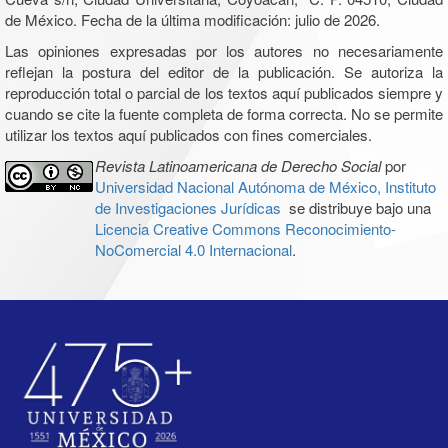
de México. Fecha de la última modificación: julio de 2026.
Las opiniones expresadas por los autores no necesariamente
reflejan la postura del editor de la publicación. Se autoriza la
reproducción total o parcial de los textos aquí publicados siempre y
cuando se cite la fuente completa de forma correcta. No se permite
utilizar los textos aquí publicados con fines comerciales.
Revista Latinoamericana de Derecho Social
por
Universidad Nacional Autónoma de México, Instituto
de Investigaciones Jurídicas
se distribuye bajo una
Licencia Creative Commons Reconocimiento-
NoComercial 4.0 Internacional
.