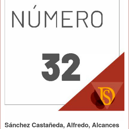
Sánchez Castañeda, Alfredo, Alcances