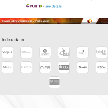
-
see details
Indexada en: