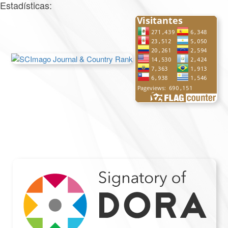
Estadísticas: