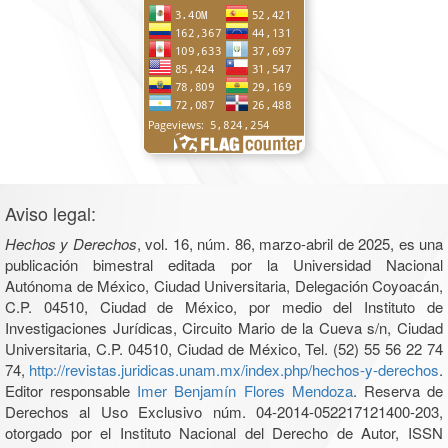
Aviso legal:
Hechos y Derechos
, vol. 16, núm. 86, marzo-abril de 2025, es una
publicación bimestral editada por la Universidad Nacional
Autónoma de México, Ciudad Universitaria, Delegación Coyoacán,
C.P. 04510, Ciudad de México, por medio del Instituto de
Investigaciones Jurídicas, Circuito Mario de la Cueva s/n, Ciudad
Universitaria, C.P. 04510, Ciudad de México, Tel. (52) 55 56 22 74
74,
http://revistas.juridicas.unam.mx/index.php/hechos-y-derechos
.
Editor responsable
Imer Benjamín Flores Mendoza
. Reserva de
Derechos al Uso Exclusivo núm. 04-2014-052217121400-203,
otorgado por el Instituto Nacional del Derecho de Autor, ISSN