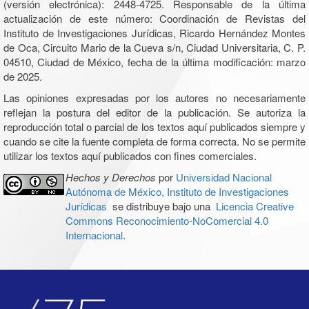
(versión electrónica): 2448-4725. Responsable de la última
actualización de este número: Coordinación de Revistas del
Instituto de Investigaciones Jurídicas, Ricardo Hernández Montes
de Oca, Circuito Mario de la Cueva s/n, Ciudad Universitaria, C. P.
04510, Ciudad de México, fecha de la última modificación: marzo
de 2025.
Las opiniones expresadas por los autores no necesariamente
reflejan la postura del editor de la publicación. Se autoriza la
reproducción total o parcial de los textos aquí publicados siempre y
cuando se cite la fuente completa de forma correcta. No se permite
utilizar los textos aquí publicados con fines comerciales.
Hechos y Derechos
por
Universidad Nacional
Autónoma de México, Instituto de Investigaciones
Jurídicas
se distribuye bajo una
Licencia Creative
Commons Reconocimiento-NoComercial 4.0
Internacional
.