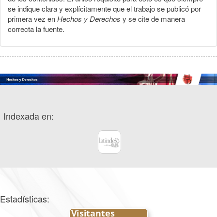
se indique clara y explícitamente que el trabajo se publicó por
primera vez en
Hechos y Derechos
y se cite de manera
correcta la fuente.
Indexada en:
Estadísticas: