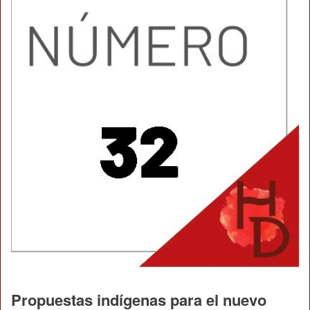
Propuestas indígenas para el nuevo