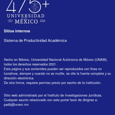
Sitios internos
Sistema de Productividad Académica
Hecho en México, Universidad Nacional Autónoma de México (UNAM),
todos los derechos reservados 2021.
Esta página y sus contenidos pueden ser reproducidos con fines no
lucrativos, siempre y cuando no se mutile, se cite la fuente completa y su
dirección electrónica.
De otra forma, requiere permiso previo por escrito de la institución.
Sitio web administrado por el Instituto de Investigaciones Jurídicas.
Cualquier asunto relacionado con este portal favor de dirigirse a:
padiij@unam.mx