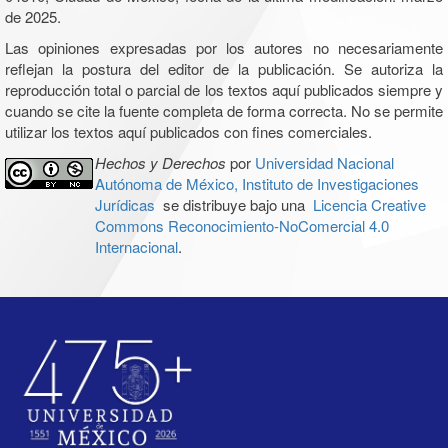
de 2025.
Las opiniones expresadas por los autores no necesariamente
reflejan la postura del editor de la publicación. Se autoriza la
reproducción total o parcial de los textos aquí publicados siempre y
cuando se cite la fuente completa de forma correcta. No se permite
utilizar los textos aquí publicados con fines comerciales.
Hechos y Derechos
por
Universidad Nacional
Autónoma de México, Instituto de Investigaciones
Jurídicas
se distribuye bajo una
Licencia Creative
Commons Reconocimiento-NoComercial 4.0
Internacional
.