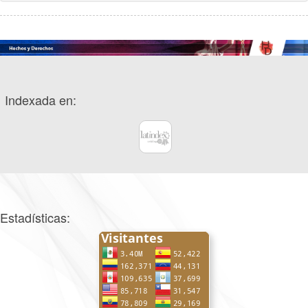
Indexada en:
Estadísticas: