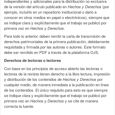
independientes y adicionales para la distribución no exclusiva
de la versión del artículo publicado en
Hechos y Derechos
(por
ejemplo, incluirlo en un repositorio institucional o darlo a
conocer en otros medios en papel o electrónicos), siempre que
se indique clara y explícitamente que el trabajo se publicó por
primera vez en
Hechos y Derechos
.
Para todo lo anterior, deben remitir la carta de transmisión de
derechos patrimoniales de la primera publicación, debidamente
requisitada y firmada por las autoras o autores. Este formato
debe ser remitido en PDF a través de la plataforma OJS.
Derechos de lectoras o lectores
Con base en los principios de acceso abierto las lectoras o
lectores de la revista tienen derecho a la libre lectura, impresión
y distribución de los contenidos de
Hechos y Derechos
por
cualquier medio, de manera inmediata a la publicación en línea
de los contenidos. El único requisito para esto es que siempre
se indique clara y explícitamente que el trabajo se publicó por
primera vez en
Hechos y Derechos
y se cite de manera
correcta la fuente.