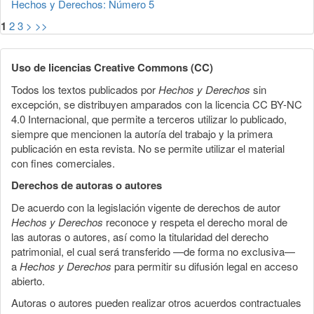
Hechos y Derechos: Número 5
1
2
3
>
>>
Uso de licencias Creative Commons (CC)
Todos los textos publicados por
Hechos y Derechos
sin
excepción, se distribuyen amparados con la licencia CC BY-NC
4.0 Internacional, que permite a terceros utilizar lo publicado,
siempre que mencionen la autoría del trabajo y la primera
publicación en esta revista. No se permite utilizar el material
con fines comerciales.
Derechos de autoras o autores
De acuerdo con la legislación vigente de derechos de autor
Hechos y Derechos
reconoce y respeta el derecho moral de
las autoras o autores, así como la titularidad del derecho
patrimonial, el cual será transferido —de forma no exclusiva—
a
Hechos y Derechos
para permitir su difusión legal en acceso
abierto.
Autoras o autores pueden realizar otros acuerdos contractuales