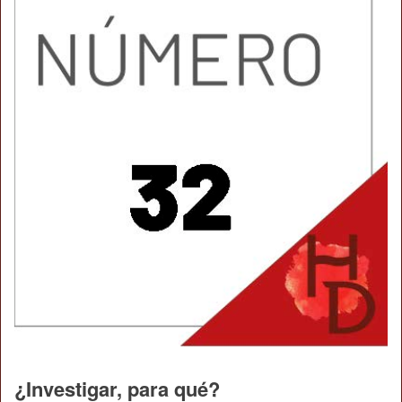
¿Investigar, para qué?