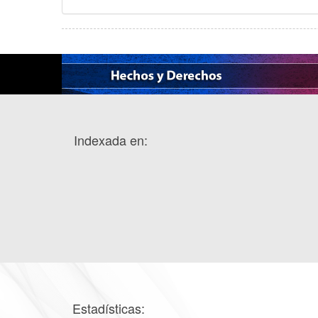
Indexada en:
Estadísticas: