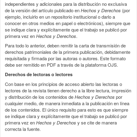
independientes y adicionales para la distribución no exclusiva
de la versión del artículo publicado en
Hechos y Derechos
(por
ejemplo, incluirlo en un repositorio institucional o darlo a
conocer en otros medios en papel o electrónicos), siempre que
se indique clara y explícitamente que el trabajo se publicó por
primera vez en
Hechos y Derechos
.
Para todo lo anterior, deben remitir la carta de transmisión de
derechos patrimoniales de la primera publicación, debidamente
requisitada y firmada por las autoras o autores. Este formato
debe ser remitido en PDF a través de la plataforma OJS.
Derechos de lectoras o lectores
Con base en los principios de acceso abierto las lectoras o
lectores de la revista tienen derecho a la libre lectura, impresión
y distribución de los contenidos de
Hechos y Derechos
por
cualquier medio, de manera inmediata a la publicación en línea
de los contenidos. El único requisito para esto es que siempre
se indique clara y explícitamente que el trabajo se publicó por
primera vez en
Hechos y Derechos
y se cite de manera
correcta la fuente.