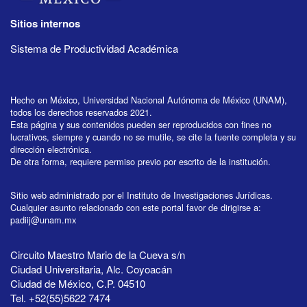
Sitios internos
Sistema de Productividad Académica
Hecho en México, Universidad Nacional Autónoma de México (UNAM),
todos los derechos reservados 2021.
Esta página y sus contenidos pueden ser reproducidos con fines no
lucrativos, siempre y cuando no se mutile, se cite la fuente completa y su
dirección electrónica.
De otra forma, requiere permiso previo por escrito de la institución.
Sitio web administrado por el Instituto de Investigaciones Jurídicas.
Cualquier asunto relacionado con este portal favor de dirigirse a:
padiij@unam.mx
Circuito Maestro Mario de la Cueva s/n
Ciudad Universitaria, Alc. Coyoacán
Ciudad de México, C.P. 04510
Tel. +52(55)5622 7474