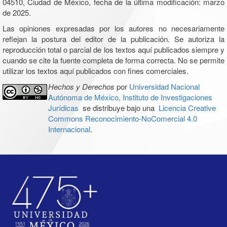
04510, Ciudad de México, fecha de la última modificación: marzo
de 2025.
Las opiniones expresadas por los autores no necesariamente
reflejan la postura del editor de la publicación. Se autoriza la
reproducción total o parcial de los textos aquí publicados siempre y
cuando se cite la fuente completa de forma correcta. No se permite
utilizar los textos aquí publicados con fines comerciales.
Hechos y Derechos
por
Universidad Nacional
Autónoma de México, Instituto de Investigaciones
Jurídicas
se distribuye bajo una
Licencia Creative
Commons Reconocimiento-NoComercial 4.0
Internacional
.