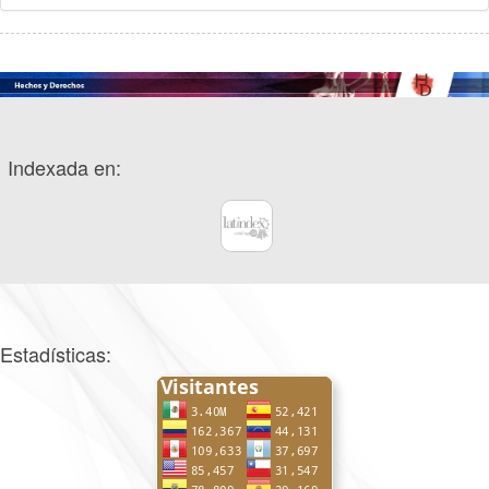
Indexada en:
Estadísticas: