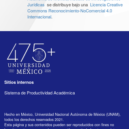
Jurídicas
se distribuye bajo una
Licencia Creative
Commons Reconocimiento-NoComercial 4.0
Internacional
.
Sitios internos
Sistema de Productividad Académica
Hecho en México, Universidad Nacional Autónoma de México (UNAM),
todos los derechos reservados 2021.
Esta página y sus contenidos pueden ser reproducidos con fines no