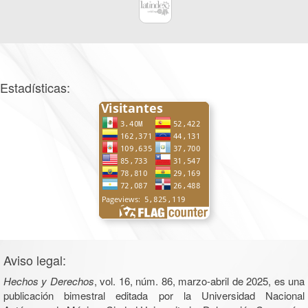
Estadísticas:
Aviso legal:
Hechos y Derechos
, vol. 16, núm. 86, marzo-abril de 2025, es una
publicación bimestral editada por la Universidad Nacional