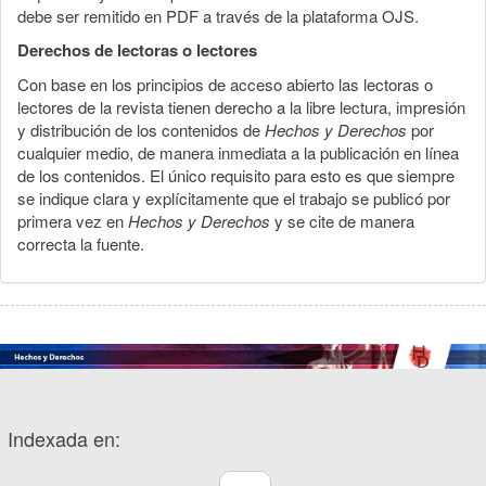
debe ser remitido en PDF a través de la plataforma OJS.
Derechos de lectoras o lectores
Con base en los principios de acceso abierto las lectoras o
lectores de la revista tienen derecho a la libre lectura, impresión
y distribución de los contenidos de
Hechos y Derechos
por
cualquier medio, de manera inmediata a la publicación en línea
de los contenidos. El único requisito para esto es que siempre
se indique clara y explícitamente que el trabajo se publicó por
primera vez en
Hechos y Derechos
y se cite de manera
correcta la fuente.
Indexada en: