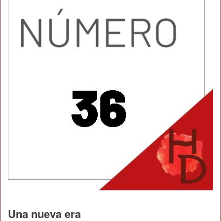
Una nueva era