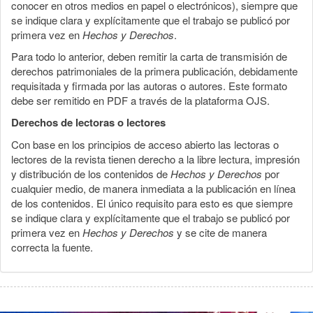
conocer en otros medios en papel o electrónicos), siempre que
se indique clara y explícitamente que el trabajo se publicó por
primera vez en
Hechos y Derechos
.
Para todo lo anterior, deben remitir la carta de transmisión de
derechos patrimoniales de la primera publicación, debidamente
requisitada y firmada por las autoras o autores. Este formato
debe ser remitido en PDF a través de la plataforma OJS.
Derechos de lectoras o lectores
Con base en los principios de acceso abierto las lectoras o
lectores de la revista tienen derecho a la libre lectura, impresión
y distribución de los contenidos de
Hechos y Derechos
por
cualquier medio, de manera inmediata a la publicación en línea
de los contenidos. El único requisito para esto es que siempre
se indique clara y explícitamente que el trabajo se publicó por
primera vez en
Hechos y Derechos
y se cite de manera
correcta la fuente.