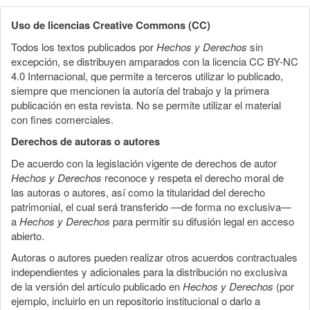
Uso de licencias Creative Commons (CC)
Todos los textos publicados por
Hechos y Derechos
sin
excepción, se distribuyen amparados con la licencia CC BY-NC
4.0 Internacional, que permite a terceros utilizar lo publicado,
siempre que mencionen la autoría del trabajo y la primera
publicación en esta revista. No se permite utilizar el material
con fines comerciales.
Derechos de autoras o autores
De acuerdo con la legislación vigente de derechos de autor
Hechos y Derechos
reconoce y respeta el derecho moral de
las autoras o autores, así como la titularidad del derecho
patrimonial, el cual será transferido —de forma no exclusiva—
a
Hechos y Derechos
para permitir su difusión legal en acceso
abierto.
Autoras o autores pueden realizar otros acuerdos contractuales
independientes y adicionales para la distribución no exclusiva
de la versión del artículo publicado en
Hechos y Derechos
(por
ejemplo, incluirlo en un repositorio institucional o darlo a