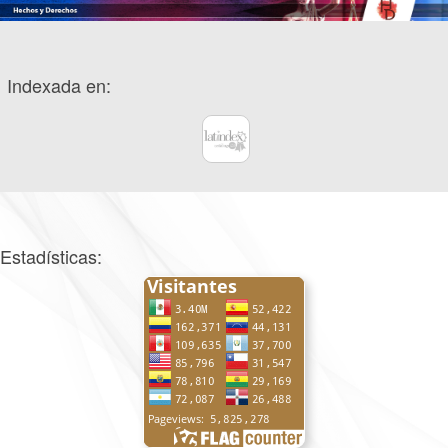
Indexada en:
Estadísticas: