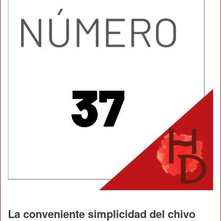
La conveniente simplicidad del chivo