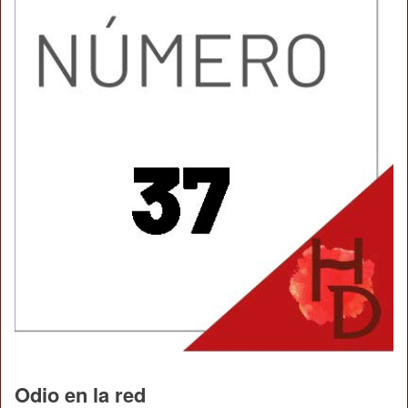
Odio en la red