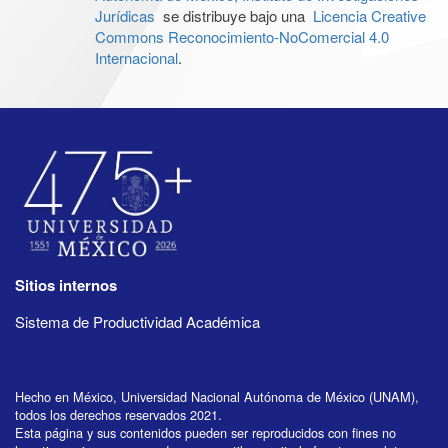
Jurídicas
se distribuye bajo una
Licencia Creative
Commons Reconocimiento-NoComercial 4.0
Internacional
.
Sitios internos
Sistema de Productividad Académica
Hecho en México, Universidad Nacional Autónoma de México (UNAM),
todos los derechos reservados 2021.
Esta página y sus contenidos pueden ser reproducidos con fines no