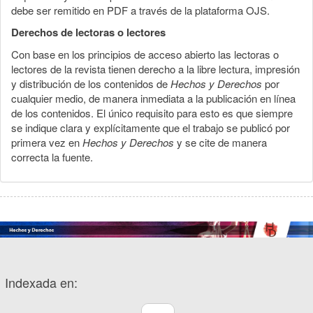
debe ser remitido en PDF a través de la plataforma OJS.
Derechos de lectoras o lectores
Con base en los principios de acceso abierto las lectoras o
lectores de la revista tienen derecho a la libre lectura, impresión
y distribución de los contenidos de
Hechos y Derechos
por
cualquier medio, de manera inmediata a la publicación en línea
de los contenidos. El único requisito para esto es que siempre
se indique clara y explícitamente que el trabajo se publicó por
primera vez en
Hechos y Derechos
y se cite de manera
correcta la fuente.
Indexada en: