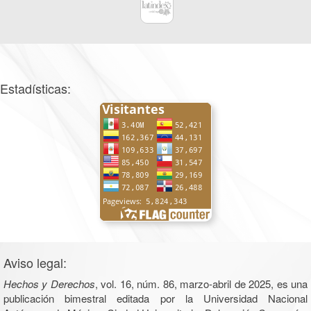
Estadísticas:
Aviso legal:
Hechos y Derechos
, vol. 16, núm. 86, marzo-abril de 2025, es una
publicación bimestral editada por la Universidad Nacional