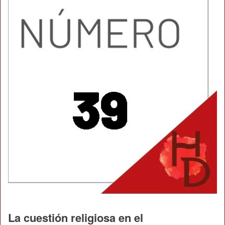
La cuestión religiosa en el