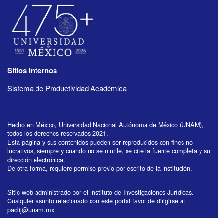
Sitios internos
Sistema de Productividad Académica
Hecho en México, Universidad Nacional Autónoma de México (UNAM),
todos los derechos reservados 2021.
Esta página y sus contenidos pueden ser reproducidos con fines no
lucrativos, siempre y cuando no se mutile, se cite la fuente completa y su
dirección electrónica.
De otra forma, requiere permiso previo por escrito de la institución.
Sitio web administrado por el Instituto de Investigaciones Jurídicas.
Cualquier asunto relacionado con este portal favor de dirigirse a:
padiij@unam.mx