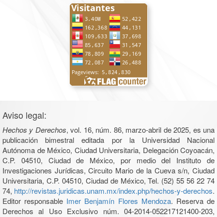
Aviso legal:
Hechos y Derechos
, vol. 16, núm. 86, marzo-abril de 2025, es una
publicación bimestral editada por la Universidad Nacional
Autónoma de México, Ciudad Universitaria, Delegación Coyoacán,
C.P. 04510, Ciudad de México, por medio del Instituto de
Investigaciones Jurídicas, Circuito Mario de la Cueva s/n, Ciudad
Universitaria, C.P. 04510, Ciudad de México, Tel. (52) 55 56 22 74
74,
http://revistas.juridicas.unam.mx/index.php/hechos-y-derechos
.
Editor responsable
Imer Benjamín Flores Mendoza
. Reserva de
Derechos al Uso Exclusivo núm. 04-2014-052217121400-203,