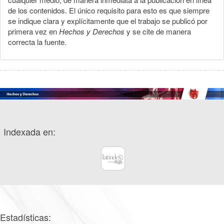
de los contenidos. El único requisito para esto es que siempre
se indique clara y explícitamente que el trabajo se publicó por
primera vez en
Hechos y Derechos
y se cite de manera
correcta la fuente.
Indexada en:
Estadísticas: