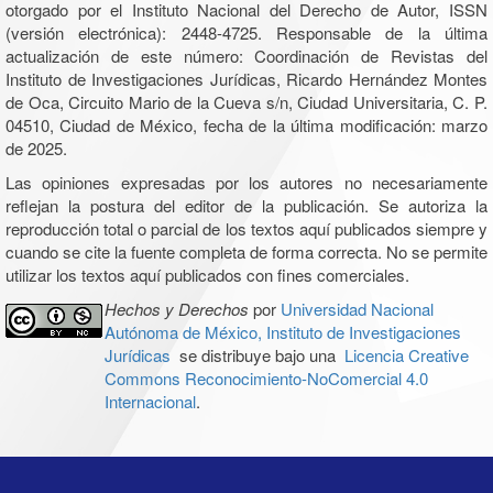
otorgado por el Instituto Nacional del Derecho de Autor, ISSN
(versión electrónica): 2448-4725. Responsable de la última
actualización de este número: Coordinación de Revistas del
Instituto de Investigaciones Jurídicas, Ricardo Hernández Montes
de Oca, Circuito Mario de la Cueva s/n, Ciudad Universitaria, C. P.
04510, Ciudad de México, fecha de la última modificación: marzo
de 2025.
Las opiniones expresadas por los autores no necesariamente
reflejan la postura del editor de la publicación. Se autoriza la
reproducción total o parcial de los textos aquí publicados siempre y
cuando se cite la fuente completa de forma correcta. No se permite
utilizar los textos aquí publicados con fines comerciales.
Hechos y Derechos
por
Universidad Nacional
Autónoma de México, Instituto de Investigaciones
Jurídicas
se distribuye bajo una
Licencia Creative
Commons Reconocimiento-NoComercial 4.0
Internacional
.