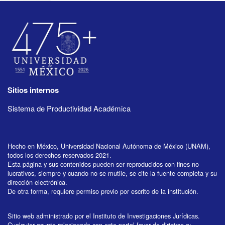
Sitios internos
Sistema de Productividad Académica
Hecho en México, Universidad Nacional Autónoma de México (UNAM),
todos los derechos reservados 2021.
Esta página y sus contenidos pueden ser reproducidos con fines no
lucrativos, siempre y cuando no se mutile, se cite la fuente completa y su
dirección electrónica.
De otra forma, requiere permiso previo por escrito de la institución.
Sitio web administrado por el Instituto de Investigaciones Jurídicas.
Cualquier asunto relacionado con este portal favor de dirigirse a: