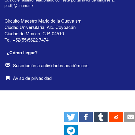
padiij@unam.mx
Circuito Maestro Mario de la Cueva s/n
Ciudad Universitaria, Alc. Coyoacán
Ciudad de México, C.P. 04510
Tel. +52(55)5622 7474
¿Cómo llegar?
Suscripción a actividades académicas
Aviso de privacidad