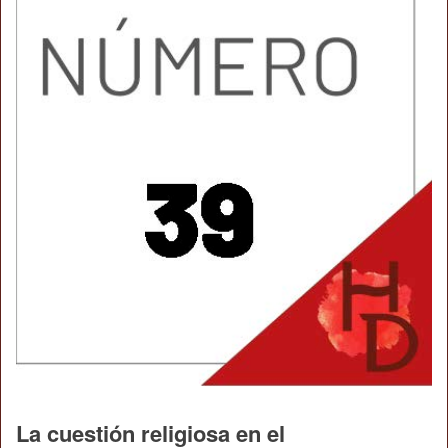
La cuestión religiosa en el