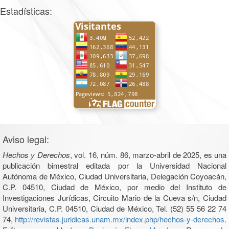
Estadísticas:
Aviso legal:
Hechos y Derechos
, vol. 16, núm. 86, marzo-abril de 2025, es una
publicación bimestral editada por la Universidad Nacional
Autónoma de México, Ciudad Universitaria, Delegación Coyoacán,
C.P. 04510, Ciudad de México, por medio del Instituto de
Investigaciones Jurídicas, Circuito Mario de la Cueva s/n, Ciudad
Universitaria, C.P. 04510, Ciudad de México, Tel. (52) 55 56 22 74
74,
http://revistas.juridicas.unam.mx/index.php/hechos-y-derechos
.