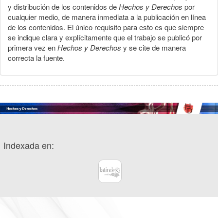
y distribución de los contenidos de
Hechos y Derechos
por
cualquier medio, de manera inmediata a la publicación en línea
de los contenidos. El único requisito para esto es que siempre
se indique clara y explícitamente que el trabajo se publicó por
primera vez en
Hechos y Derechos
y se cite de manera
correcta la fuente.
Indexada en: