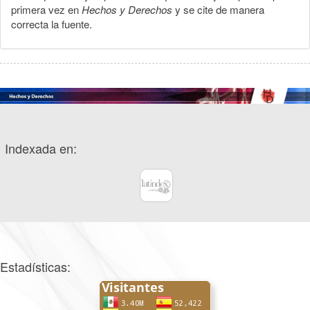
primera vez en
Hechos y Derechos
y se cite de manera
correcta la fuente.
Indexada en:
Estadísticas: