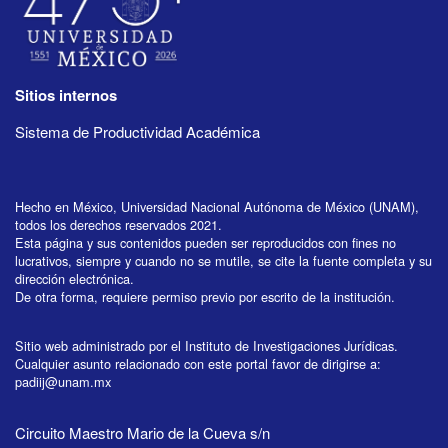
Sitios internos
Sistema de Productividad Académica
Hecho en México, Universidad Nacional Autónoma de México (UNAM),
todos los derechos reservados 2021.
Esta página y sus contenidos pueden ser reproducidos con fines no
lucrativos, siempre y cuando no se mutile, se cite la fuente completa y su
dirección electrónica.
De otra forma, requiere permiso previo por escrito de la institución.
Sitio web administrado por el Instituto de Investigaciones Jurídicas.
Cualquier asunto relacionado con este portal favor de dirigirse a:
padiij@unam.mx
Circuito Maestro Mario de la Cueva s/n