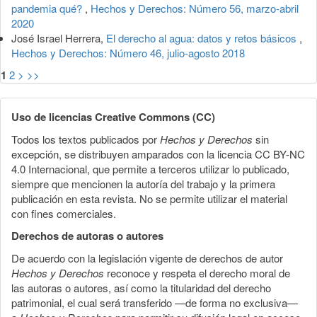
pandemia qué?
,
Hechos y Derechos: Número 56, marzo-abril
2020
José Israel Herrera,
El derecho al agua: datos y retos básicos
,
Hechos y Derechos: Número 46, julio-agosto 2018
1
2
>
>>
Uso de licencias Creative Commons (CC)
Todos los textos publicados por
Hechos y Derechos
sin
excepción, se distribuyen amparados con la licencia CC BY-NC
4.0 Internacional, que permite a terceros utilizar lo publicado,
siempre que mencionen la autoría del trabajo y la primera
publicación en esta revista. No se permite utilizar el material
con fines comerciales.
Derechos de autoras o autores
De acuerdo con la legislación vigente de derechos de autor
Hechos y Derechos
reconoce y respeta el derecho moral de
las autoras o autores, así como la titularidad del derecho
patrimonial, el cual será transferido —de forma no exclusiva—