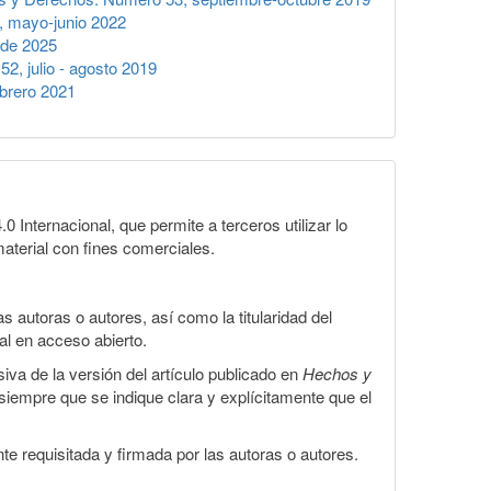
 mayo-junio 2022
 de 2025
, julio - agosto 2019
brero 2021
Internacional, que permite a terceros utilizar lo
material con fines comerciales.
 autoras o autores, así como la titularidad del
gal en acceso abierto.
iva de la versión del artículo publicado en
Hechos y
, siempre que se indique clara y explícitamente que el
te requisitada y firmada por las autoras o autores.