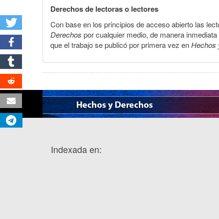
Derechos de lectoras o lectores
Con base en los principios de acceso abierto las lecto
Derechos
por cualquier medio, de manera inmediata a 
que el trabajo se publicó por primera vez en
Hechos 
Indexada en: