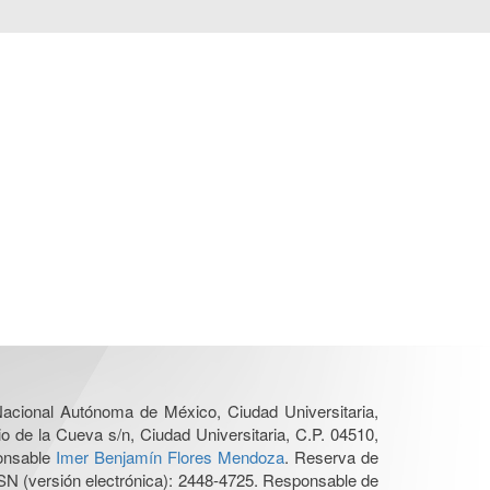
 Nacional Autónoma de México, Ciudad Universitaria,
o de la Cueva s/n, Ciudad Universitaria, C.P. 04510,
ponsable
Imer Benjamín Flores Mendoza
. Reserva de
SN (versión electrónica): 2448-4725. Responsable de