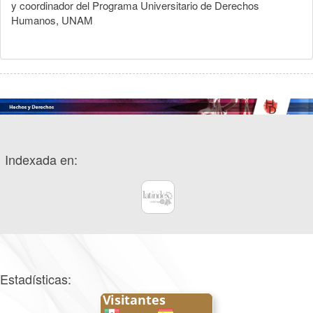
y coordinador del Programa Universitario de Derechos
Humanos, UNAM
Indexada en:
Estadísticas: