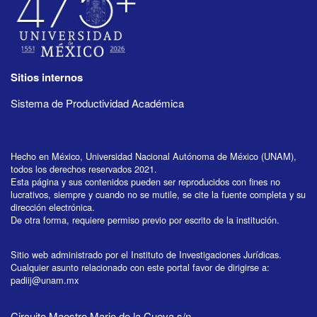
Sitios internos
Sistema de Productividad Académica
Hecho en México, Universidad Nacional Autónoma de México (UNAM),
todos los derechos reservados 2021.
Esta página y sus contenidos pueden ser reproducidos con fines no
lucrativos, siempre y cuando no se mutile, se cite la fuente completa y su
dirección electrónica.
De otra forma, requiere permiso previo por escrito de la institución.
Sitio web administrado por el Instituto de Investigaciones Jurídicas.
Cualquier asunto relacionado con este portal favor de dirigirse a:
padiij@unam.mx
Circuito Maestro Mario de la Cueva s/n