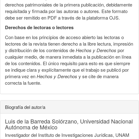
derechos patrimoniales de la primera publicación, debidamente
requisitada y firmada por las autoras o autores. Este formato
debe ser remitido en PDF a través de la plataforma OJS.
Derechos de lectoras o lectores
Con base en los principios de acceso abierto las lectoras o
lectores de la revista tienen derecho a la libre lectura, impresión
y distribución de los contenidos de
Hechos y Derechos
por
cualquier medio, de manera inmediata a la publicación en línea
de los contenidos. El único requisito para esto es que siempre
se indique clara y explícitamente que el trabajo se publicó por
primera vez en
Hechos y Derechos
y se cite de manera
correcta la fuente.
Biografía del autor/a
Luis de la Barreda Solórzano,
Universidad Nacional
Autónoma de México
Investigador del Instituto de Investigaciones Jurídicas, UNAM