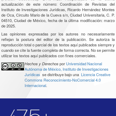
actualización de este número: Coordinación de Revistas del
Instituto de Investigaciones Jurídicas, Ricardo Hernández Montes
de Oca, Circuito Mario de la Cueva s/n, Ciudad Universitaria, C. P.
04510, Ciudad de México, fecha de la última modificación: marzo
de 2025.
Las opiniones expresadas por los autores no necesariamente
reflejan la postura del editor de la publicación. Se autoriza la
reproducción total o parcial de los textos aquí publicados siempre y
cuando se cite la fuente completa de forma correcta. No se permite
utilizar los textos aquí publicados con fines comerciales.
Hechos y Derechos
por
Universidad Nacional
Autónoma de México, Instituto de Investigaciones
Jurídicas
se distribuye bajo una
Licencia Creative
Commons Reconocimiento-NoComercial 4.0
Internacional
.