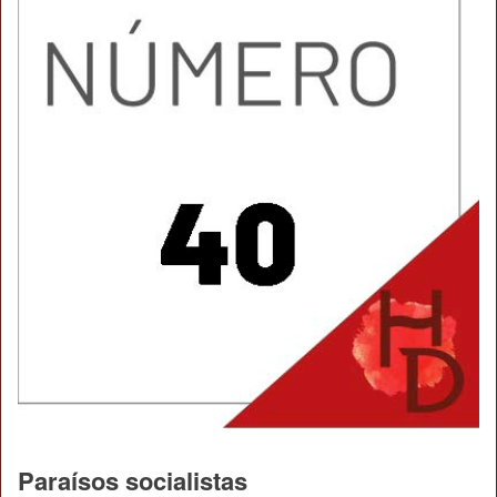
Paraísos socialistas