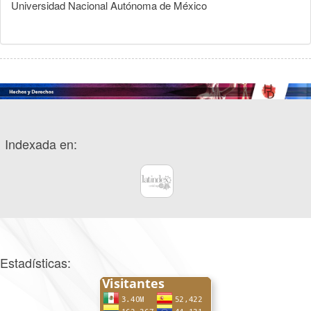
Universidad Nacional Autónoma de México
Indexada en:
Estadísticas: