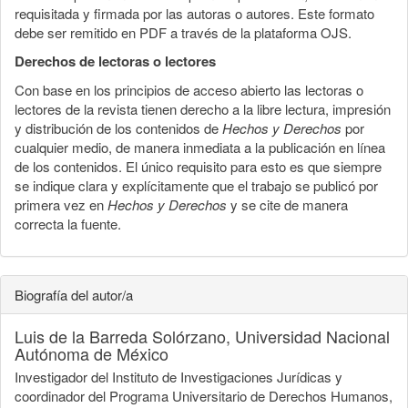
requisitada y firmada por las autoras o autores. Este formato
debe ser remitido en PDF a través de la plataforma OJS.
Derechos de lectoras o lectores
Con base en los principios de acceso abierto las lectoras o
lectores de la revista tienen derecho a la libre lectura, impresión
y distribución de los contenidos de
Hechos y Derechos
por
cualquier medio, de manera inmediata a la publicación en línea
de los contenidos. El único requisito para esto es que siempre
se indique clara y explícitamente que el trabajo se publicó por
primera vez en
Hechos y Derechos
y se cite de manera
correcta la fuente.
Biografía del autor/a
Luis de la Barreda Solórzano,
Universidad Nacional
Autónoma de México
Investigador del Instituto de Investigaciones Jurídicas y
coordinador del Programa Universitario de Derechos Humanos,