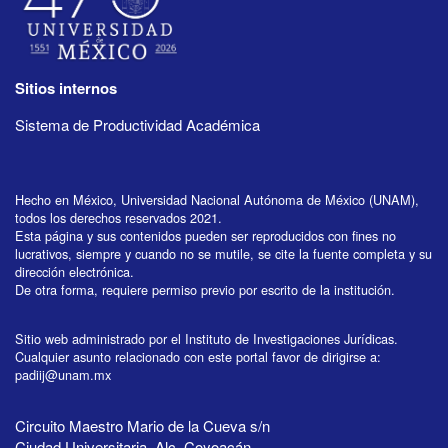
Sitios internos
Sistema de Productividad Académica
Hecho en México, Universidad Nacional Autónoma de México (UNAM),
todos los derechos reservados 2021.
Esta página y sus contenidos pueden ser reproducidos con fines no
lucrativos, siempre y cuando no se mutile, se cite la fuente completa y su
dirección electrónica.
De otra forma, requiere permiso previo por escrito de la institución.
Sitio web administrado por el Instituto de Investigaciones Jurídicas.
Cualquier asunto relacionado con este portal favor de dirigirse a:
padiij@unam.mx
Circuito Maestro Mario de la Cueva s/n
Ciudad Universitaria, Alc. Coyoacán