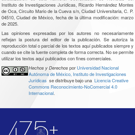
Instituto de Investigaciones Jurídicas, Ricardo Hernández Montes
de Oca, Circuito Mario de la Cueva s/n, Ciudad Universitaria, C. P.
04510, Ciudad de México, fecha de la última modificación: marzo
de 2025.
Las opiniones expresadas por los autores no necesariamente
reflejan la postura del editor de la publicación. Se autoriza la
reproducción total o parcial de los textos aquí publicados siempre y
cuando se cite la fuente completa de forma correcta. No se permite
utilizar los textos aquí publicados con fines comerciales.
Hechos y Derechos
por
Universidad Nacional
Autónoma de México, Instituto de Investigaciones
Jurídicas
se distribuye bajo una
Licencia Creative
Commons Reconocimiento-NoComercial 4.0
Internacional
.