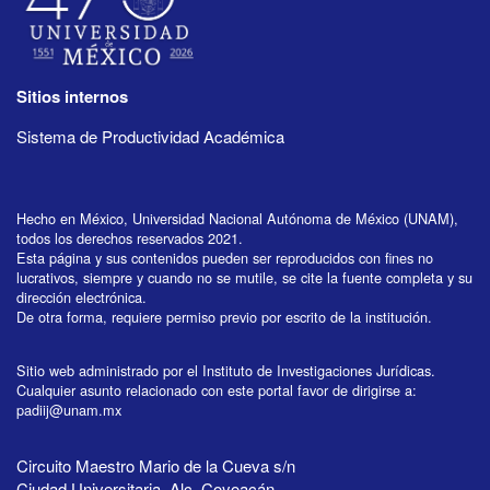
Sitios internos
Sistema de Productividad Académica
Hecho en México, Universidad Nacional Autónoma de México (UNAM),
todos los derechos reservados 2021.
Esta página y sus contenidos pueden ser reproducidos con fines no
lucrativos, siempre y cuando no se mutile, se cite la fuente completa y su
dirección electrónica.
De otra forma, requiere permiso previo por escrito de la institución.
Sitio web administrado por el Instituto de Investigaciones Jurídicas.
Cualquier asunto relacionado con este portal favor de dirigirse a:
padiij@unam.mx
Circuito Maestro Mario de la Cueva s/n
Ciudad Universitaria, Alc. Coyoacán