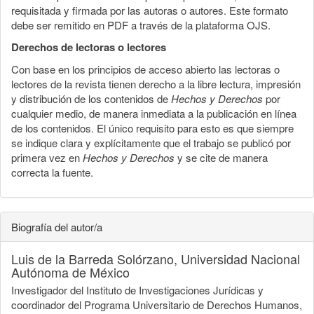
requisitada y firmada por las autoras o autores. Este formato
debe ser remitido en PDF a través de la plataforma OJS.
Derechos de lectoras o lectores
Con base en los principios de acceso abierto las lectoras o
lectores de la revista tienen derecho a la libre lectura, impresión
y distribución de los contenidos de
Hechos y Derechos
por
cualquier medio, de manera inmediata a la publicación en línea
de los contenidos. El único requisito para esto es que siempre
se indique clara y explícitamente que el trabajo se publicó por
primera vez en
Hechos y Derechos
y se cite de manera
correcta la fuente.
Biografía del autor/a
Luis de la Barreda Solórzano,
Universidad Nacional
Autónoma de México
Investigador del Instituto de Investigaciones Jurídicas y
coordinador del Programa Universitario de Derechos Humanos,