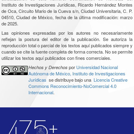
Instituto de Investigaciones Jurídicas, Ricardo Hernández Montes
de Oca, Circuito Mario de la Cueva s/n, Ciudad Universitaria, C. P.
04510, Ciudad de México, fecha de la última modificación: marzo
de 2025.
Las opiniones expresadas por los autores no necesariamente
reflejan la postura del editor de la publicación. Se autoriza la
reproducción total o parcial de los textos aquí publicados siempre y
cuando se cite la fuente completa de forma correcta. No se permite
utilizar los textos aquí publicados con fines comerciales.
Hechos y Derechos
por
Universidad Nacional
Autónoma de México, Instituto de Investigaciones
Jurídicas
se distribuye bajo una
Licencia Creative
Commons Reconocimiento-NoComercial 4.0
Internacional
.