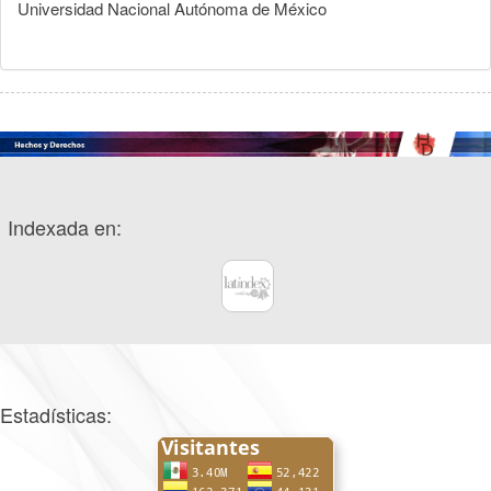
Universidad Nacional Autónoma de México
Indexada en:
Estadísticas: