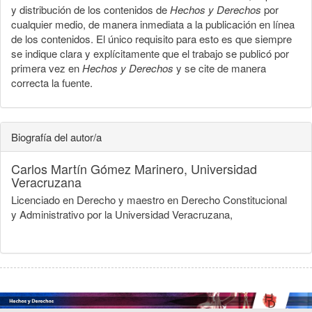
y distribución de los contenidos de
Hechos y Derechos
por
cualquier medio, de manera inmediata a la publicación en línea
de los contenidos. El único requisito para esto es que siempre
se indique clara y explícitamente que el trabajo se publicó por
primera vez en
Hechos y Derechos
y se cite de manera
correcta la fuente.
Biografía del autor/a
Carlos Martín Gómez Marinero,
Universidad
Veracruzana
Licenciado en Derecho y maestro en Derecho Constitucional
y Administrativo por la Universidad Veracruzana,