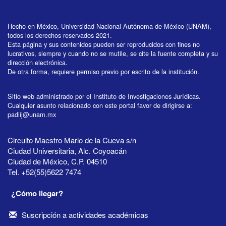
Hecho en México, Universidad Nacional Autónoma de México (UNAM),
todos los derechos reservados 2021.
Esta página y sus contenidos pueden ser reproducidos con fines no
lucrativos, siempre y cuando no se mutile, se cite la fuente completa y su
dirección electrónica.
De otra forma, requiere permiso previo por escrito de la institución.
Sitio web administrado por el Instituto de Investigaciones Jurídicas.
Cualquier asunto relacionado con este portal favor de dirigirse a:
padiij@unam.mx
Circuito Maestro Mario de la Cueva s/n
Ciudad Universitaria, Alc. Coyoacán
Ciudad de México, C.P. 04510
Tel. +52(55)5622 7474
¿Cómo llegar?
Suscripción a actividades académicas