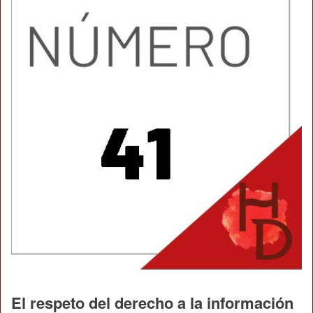
El respeto del derecho a la información