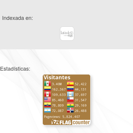
Indexada en:
Estadísticas: