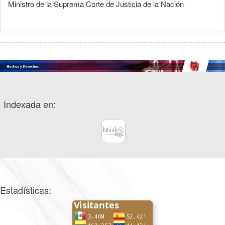
Ministro de la Suprema Corte de Justicia de la Nación
Indexada en:
Estadísticas: