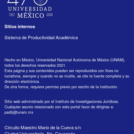
Sitios internos
Sistema de Productividad Académica
Hecho en México, Universidad Nacional Autónoma de México (UNAM),
todos los derechos reservados 2021.
Esta página y sus contenidos pueden ser reproducidos con fines no
lucrativos, siempre y cuando no se mutile, se cite la fuente completa y su
dirección electrónica.
De otra forma, requiere permiso previo por escrito de la institución.
Sitio web administrado por el Instituto de Investigaciones Jurídicas.
Cualquier asunto relacionado con este portal favor de dirigirse a:
padiij@unam.mx
Circuito Maestro Mario de la Cueva s/n
Ciudad Universitaria, Alc. Coyoacán