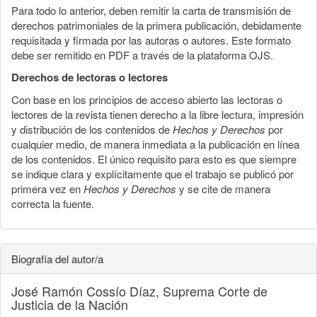
Para todo lo anterior, deben remitir la carta de transmisión de
derechos patrimoniales de la primera publicación, debidamente
requisitada y firmada por las autoras o autores. Este formato
debe ser remitido en PDF a través de la plataforma OJS.
Derechos de lectoras o lectores
Con base en los principios de acceso abierto las lectoras o
lectores de la revista tienen derecho a la libre lectura, impresión
y distribución de los contenidos de
Hechos y Derechos
por
cualquier medio, de manera inmediata a la publicación en línea
de los contenidos. El único requisito para esto es que siempre
se indique clara y explícitamente que el trabajo se publicó por
primera vez en
Hechos y Derechos
y se cite de manera
correcta la fuente.
Biografía del autor/a
José Ramón Cossío Díaz,
Suprema Corte de
Justicia de la Nación