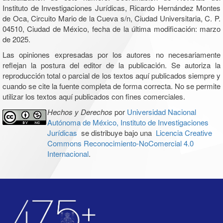
Instituto de Investigaciones Jurídicas, Ricardo Hernández Montes
de Oca, Circuito Mario de la Cueva s/n, Ciudad Universitaria, C. P.
04510, Ciudad de México, fecha de la última modificación: marzo
de 2025.
Las opiniones expresadas por los autores no necesariamente
reflejan la postura del editor de la publicación. Se autoriza la
reproducción total o parcial de los textos aquí publicados siempre y
cuando se cite la fuente completa de forma correcta. No se permite
utilizar los textos aquí publicados con fines comerciales.
Hechos y Derechos
por
Universidad Nacional
Autónoma de México, Instituto de Investigaciones
Jurídicas
se distribuye bajo una
Licencia Creative
Commons Reconocimiento-NoComercial 4.0
Internacional
.