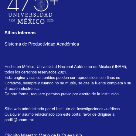
Sitios internos
Sistema de Productividad Académica
Hecho en México, Universidad Nacional Autónoma de México (UNAM),
todos los derechos reservados 2021.
Esta página y sus contenidos pueden ser reproducidos con fines no
lucrativos, siempre y cuando no se mutile, se cite la fuente completa y su
dirección electrónica.
De otra forma, requiere permiso previo por escrito de la institución.
Sitio web administrado por el Instituto de Investigaciones Jurídicas.
Cualquier asunto relacionado con este portal favor de dirigirse a:
padiij@unam.mx
Circuito Maestro Mario de la Cueva s/n