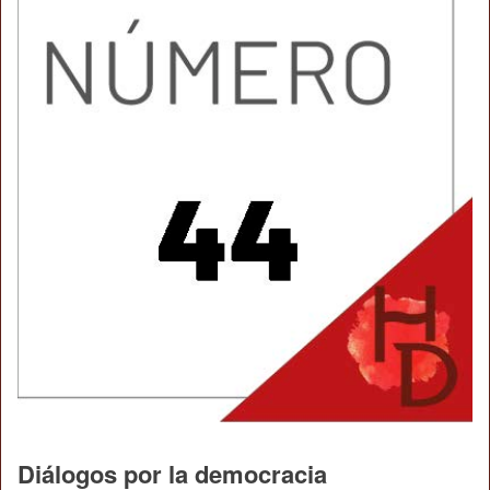
Diálogos por la democracia