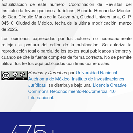
actualización de este número: Coordinación de Revistas del
Instituto de Investigaciones Jurídicas, Ricardo Hernández Montes
de Oca, Circuito Mario de la Cueva s/n, Ciudad Universitaria, C. P.
04510, Ciudad de México, fecha de la última modificación: marzo
de 2025.
Las opiniones expresadas por los autores no necesariamente
reflejan la postura del editor de la publicación. Se autoriza la
reproducción total o parcial de los textos aquí publicados siempre y
cuando se cite la fuente completa de forma correcta. No se permite
utilizar los textos aquí publicados con fines comerciales.
Hechos y Derechos
por
Universidad Nacional
Autónoma de México, Instituto de Investigaciones
Jurídicas
se distribuye bajo una
Licencia Creative
Commons Reconocimiento-NoComercial 4.0
Internacional
.