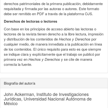
derechos patrimoniales de la primera publicación, debidamente
requisitada y firmada por las autoras o autores. Este formato
debe ser remitido en PDF a través de la plataforma OJS.
Derechos de lectoras o lectores
Con base en los principios de acceso abierto las lectoras o
lectores de la revista tienen derecho a la libre lectura, impresión
y distribución de los contenidos de
Hechos y Derechos
por
cualquier medio, de manera inmediata a la publicación en línea
de los contenidos. El único requisito para esto es que siempre
se indique clara y explícitamente que el trabajo se publicó por
primera vez en
Hechos y Derechos
y se cite de manera
correcta la fuente.
Biografía del autor/a
John Ackerman,
Instituto de Investigaciones
Jurídicas, Universidad Nacional Autónoma de
México