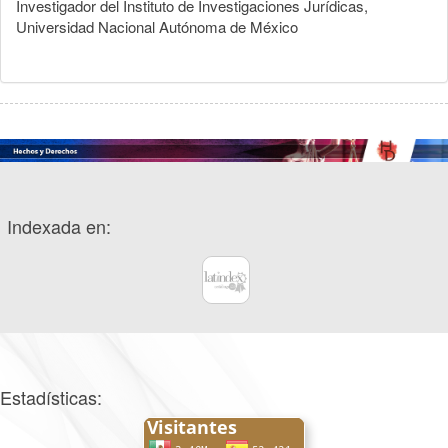
Investigador del Instituto de Investigaciones Jurídicas,
Universidad Nacional Autónoma de México
Indexada en:
Estadísticas: