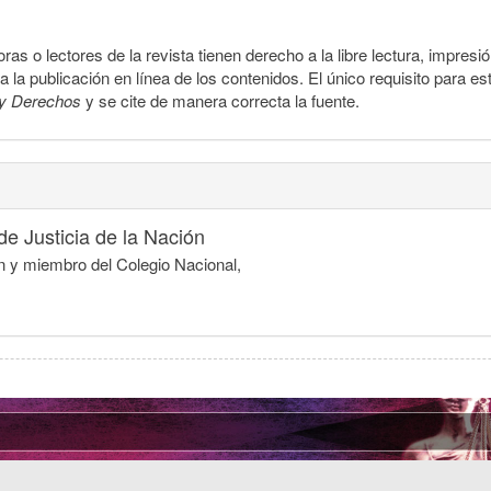
ras o lectores de la revista tienen derecho a la libre lectura, impresi
la publicación en línea de los contenidos. El único requisito para es
y Derechos
y se cite de manera correcta la fuente.
e Justicia de la Nación
ón y miembro del Colegio Nacional,