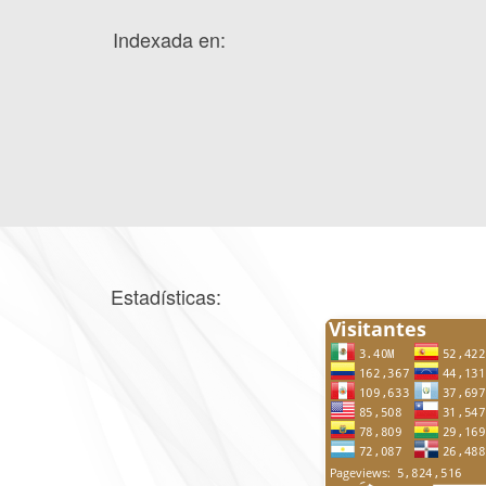
Indexada en:
Estadísticas: