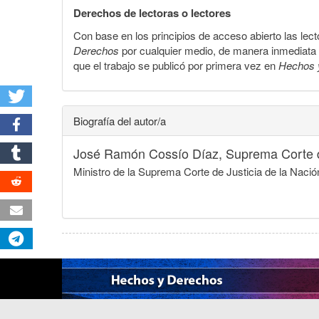
Derechos de lectoras o lectores
Con base en los principios de acceso abierto las lecto
Derechos
por cualquier medio, de manera inmediata a 
que el trabajo se publicó por primera vez en
Hechos 
Biografía del autor/a
José Ramón Cossío Díaz,
Suprema Corte d
Ministro de la Suprema Corte de Justicia de la Naci