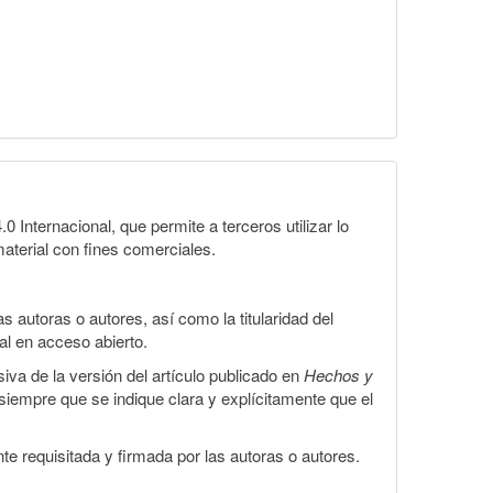
Internacional, que permite a terceros utilizar lo
material con fines comerciales.
 autoras o autores, así como la titularidad del
gal en acceso abierto.
iva de la versión del artículo publicado en
Hechos y
, siempre que se indique clara y explícitamente que el
te requisitada y firmada por las autoras o autores.