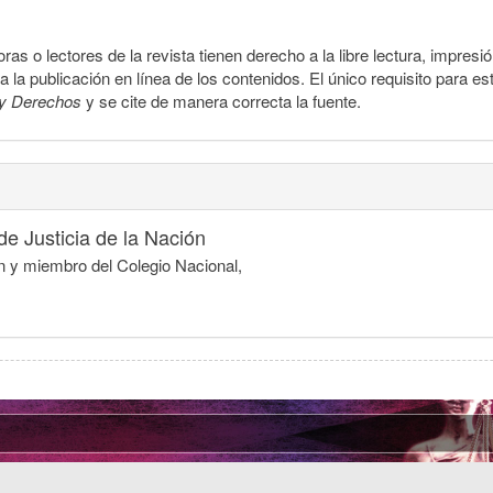
ras o lectores de la revista tienen derecho a la libre lectura, impresi
la publicación en línea de los contenidos. El único requisito para es
y Derechos
y se cite de manera correcta la fuente.
e Justicia de la Nación
ón y miembro del Colegio Nacional,