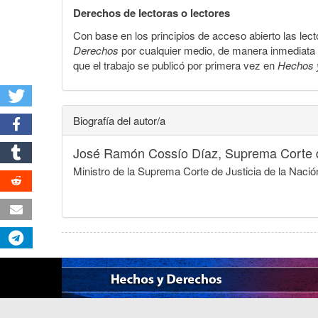
Derechos de lectoras o lectores
Con base en los principios de acceso abierto las lecto
Derechos
por cualquier medio, de manera inmediata a 
que el trabajo se publicó por primera vez en
Hechos 
Biografía del autor/a
José Ramón Cossío Díaz,
Suprema Corte d
Ministro de la Suprema Corte de Justicia de la Naci