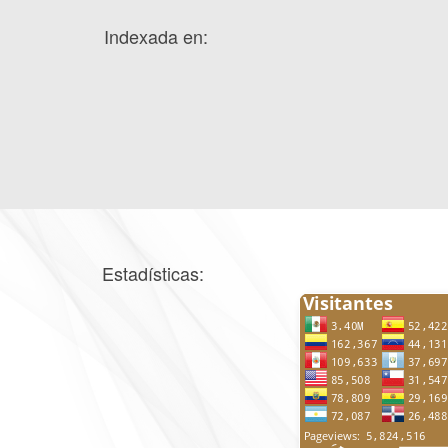
Indexada en:
Estadísticas: