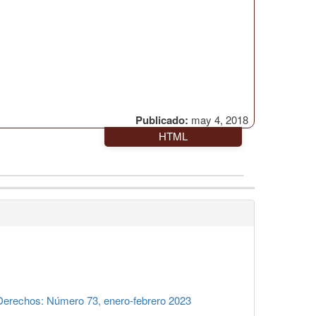
Publicado:
may 4, 2018
HTML
erechos: Número 73, enero-febrero 2023