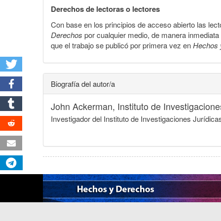
Derechos de lectoras o lectores
Con base en los principios de acceso abierto las lecto
Derechos
por cualquier medio, de manera inmediata a 
que el trabajo se publicó por primera vez en
Hechos 
Biografía del autor/a
John Ackerman,
Instituto de Investigacio
Investigador del Instituto de Investigaciones Juríd