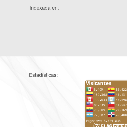
Indexada en:
Estadísticas: