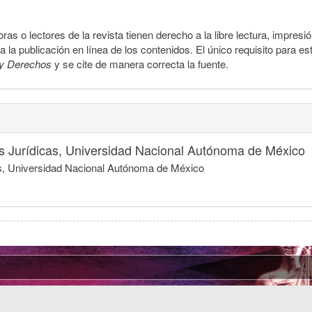
ras o lectores de la revista tienen derecho a la libre lectura, impresi
la publicación en línea de los contenidos. El único requisito para es
y Derechos
y se cite de manera correcta la fuente.
nes Jurídicas, Universidad Nacional Autónoma de México
icas, Universidad Nacional Autónoma de México