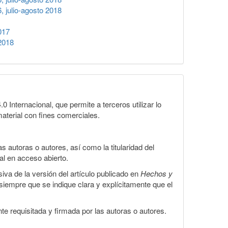
 julio-agosto 2018
017
2018
Internacional, que permite a terceros utilizar lo
material con fines comerciales.
 autoras o autores, así como la titularidad del
gal en acceso abierto.
iva de la versión del artículo publicado en
Hechos y
, siempre que se indique clara y explícitamente que el
te requisitada y firmada por las autoras o autores.