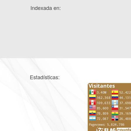
Indexada en:
Estadísticas: