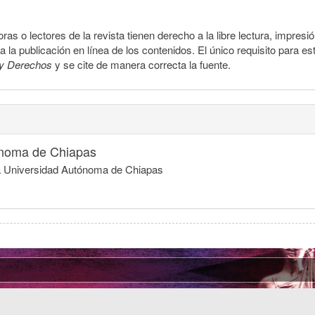
ras o lectores de la revista tienen derecho a la libre lectura, impresi
la publicación en línea de los contenidos. El único requisito para es
y Derechos
y se cite de manera correcta la fuente.
ónoma de Chiapas
la Universidad Autónoma de Chiapas