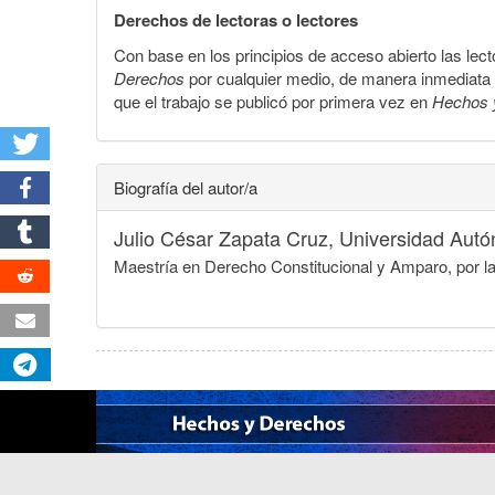
Derechos de lectoras o lectores
Con base en los principios de acceso abierto las lecto
Derechos
por cualquier medio, de manera inmediata a 
que el trabajo se publicó por primera vez en
Hechos 
Biografía del autor/a
Julio César Zapata Cruz,
Universidad Aut
Maestría en Derecho Constitucional y Amparo, por 