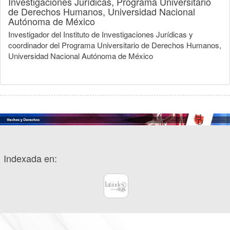
Investigaciones Jurídicas, Programa Universitario
de Derechos Humanos, Universidad Nacional
Autónoma de México
Investigador del Instituto de Investigaciones Jurídicas y
coordinador del Programa Universitario de Derechos Humanos,
Universidad Nacional Autónoma de México
Indexada en: