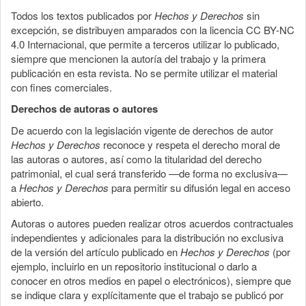
Todos los textos publicados por
Hechos y Derechos
sin
excepción, se distribuyen amparados con la licencia CC BY-NC
4.0 Internacional, que permite a terceros utilizar lo publicado,
siempre que mencionen la autoría del trabajo y la primera
publicación en esta revista. No se permite utilizar el material
con fines comerciales.
Derechos de autoras o autores
De acuerdo con la legislación vigente de derechos de autor
Hechos y Derechos
reconoce y respeta el derecho moral de
las autoras o autores, así como la titularidad del derecho
patrimonial, el cual será transferido —de forma no exclusiva—
a
Hechos y Derechos
para permitir su difusión legal en acceso
abierto.
Autoras o autores pueden realizar otros acuerdos contractuales
independientes y adicionales para la distribución no exclusiva
de la versión del artículo publicado en
Hechos y Derechos
(por
ejemplo, incluirlo en un repositorio institucional o darlo a
conocer en otros medios en papel o electrónicos), siempre que
se indique clara y explícitamente que el trabajo se publicó por