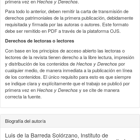
primera vez en
Hechos y Derechos
.
Para todo lo anterior, deben remitir la carta de transmisión de
derechos patrimoniales de la primera publicación, debidamente
requisitada y firmada por las autoras o autores. Este formato
debe ser remitido en PDF a través de la plataforma OJS.
Derechos de lectoras o lectores
Con base en los principios de acceso abierto las lectoras o
lectores de la revista tienen derecho a la libre lectura, impresión
y distribución de los contenidos de
Hechos y Derechos
por
cualquier medio, de manera inmediata a la publicación en línea
de los contenidos. El único requisito para esto es que siempre
se indique clara y explícitamente que el trabajo se publicó por
primera vez en
Hechos y Derechos
y se cite de manera
correcta la fuente.
Biografía del autor/a
Luis de la Barreda Solórzano,
Instituto de