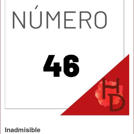
Inadmisible