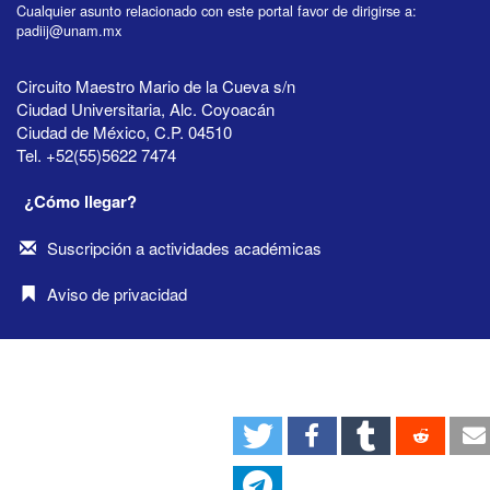
Cualquier asunto relacionado con este portal favor de dirigirse a:
padiij@unam.mx
Circuito Maestro Mario de la Cueva s/n
Ciudad Universitaria, Alc. Coyoacán
Ciudad de México, C.P. 04510
Tel. +52(55)5622 7474
¿Cómo llegar?
Suscripción a actividades académicas
Aviso de privacidad