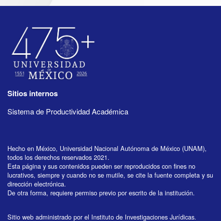
Sitios internos
Sistema de Productividad Académica
Hecho en México, Universidad Nacional Autónoma de México (UNAM),
todos los derechos reservados 2021.
Esta página y sus contenidos pueden ser reproducidos con fines no
lucrativos, siempre y cuando no se mutile, se cite la fuente completa y su
dirección electrónica.
De otra forma, requiere permiso previo por escrito de la institución.
Sitio web administrado por el Instituto de Investigaciones Jurídicas.