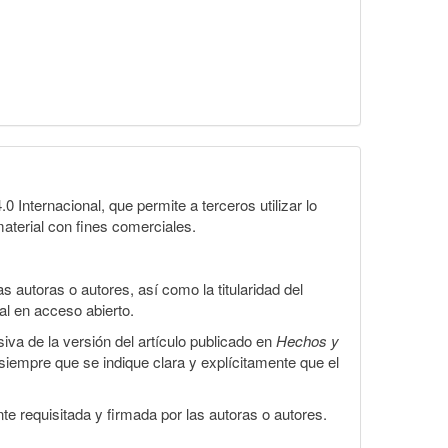
Internacional, que permite a terceros utilizar lo
material con fines comerciales.
 autoras o autores, así como la titularidad del
gal en acceso abierto.
iva de la versión del artículo publicado en
Hechos y
, siempre que se indique clara y explícitamente que el
te requisitada y firmada por las autoras o autores.