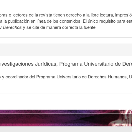
ras o lectores de la revista tienen derecho a la libre lectura, impresi
la publicación en línea de los contenidos. El único requisito para es
y Derechos
y se cite de manera correcta la fuente.
 Investigaciones Jurídicas, Programa Universitario de 
dicas y coordinador del Programa Universitario de Derechos Humanos