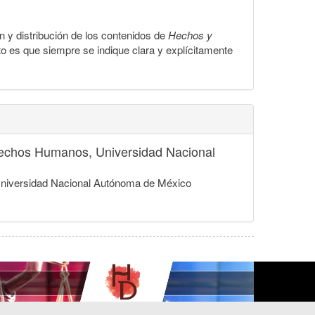
ón y distribución de los contenidos de
Hechos y
to es que siempre se indique clara y explícitamente
Derechos Humanos, Universidad Nacional
, Universidad Nacional Autónoma de México