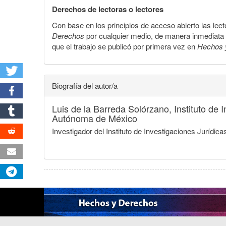
Derechos de lectoras o lectores
Con base en los principios de acceso abierto las lecto
Derechos
por cualquier medio, de manera inmediata a 
que el trabajo se publicó por primera vez en
Hechos 
Biografía del autor/a
Luis de la Barreda Solórzano,
Instituto de
Autónoma de México
Investigador del Instituto de Investigaciones Jurí