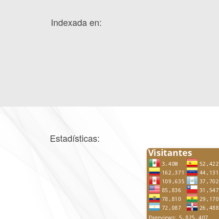
Indexada en:
Estadísticas: