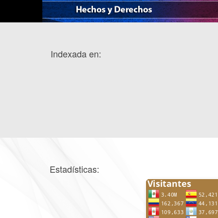
Indexada en:
Estadísticas: