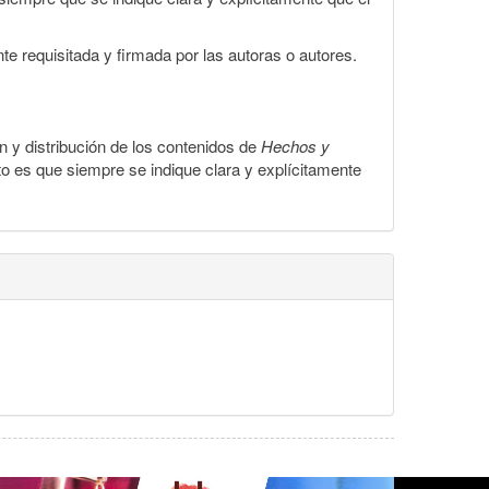
te requisitada y firmada por las autoras o autores.
ón y distribución de los contenidos de
Hechos y
to es que siempre se indique clara y explícitamente