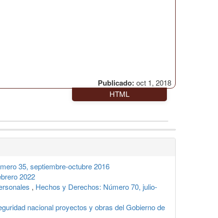
Publicado:
oct 1, 2018
HTML
mero 35, septiembre-octubre 2016
ebrero 2022
Personales
,
Hechos y Derechos: Número 70, julio-
seguridad nacional proyectos y obras del Gobierno de