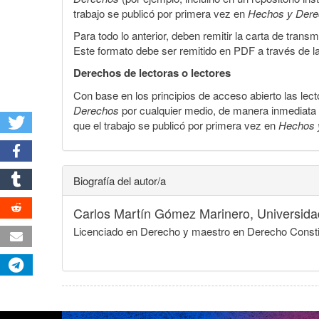
trabajo se publicó por primera vez en
Hechos y Der
Para todo lo anterior, deben remitir la carta de tran
Este formato debe ser remitido en PDF a través de l
Derechos de lectoras o lectores
Con base en los principios de acceso abierto las lecto
Derechos
por cualquier medio, de manera inmediata a 
que el trabajo se publicó por primera vez en
Hechos 
Biografía del autor/a
Carlos Martín Gómez Marinero,
Universid
Licenciado en Derecho y maestro en Derecho Constit