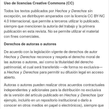
Uso de licencias Creative Commons (CC)
Todos los textos publicados por
Hechos y Derechos
sin
excepción, se distribuyen amparados con la licencia CC BY-NC
4.0 Internacional, que permite a terceros utilizar lo publicado,
siempre que mencionen la autoría del trabajo y la primera
publicación en esta revista. No se permite utilizar el material
con fines comerciales.
Derechos de autoras o autores
De acuerdo con la legislación vigente de derechos de autor
Hechos y Derechos
reconoce y respeta el derecho moral de
las autoras o autores, así como la titularidad del derecho
patrimonial, el cual será transferido —de forma no exclusiva—
a
Hechos y Derechos
para permitir su difusión legal en acceso
abierto.
Autoras o autores pueden realizar otros acuerdos contractuales
independientes y adicionales para la distribución no exclusiva
de la versión del artículo publicado en
Hechos y Derechos
(por
ejemplo, incluirlo en un repositorio institucional o darlo a
conocer en otros medios en papel o electrónicos), siempre que