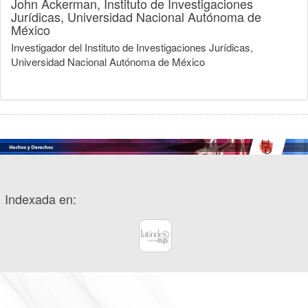
John Ackerman,
Instituto de Investigaciones
Jurídicas, Universidad Nacional Autónoma de
México
Investigador del Instituto de Investigaciones Jurídicas,
Universidad Nacional Autónoma de México
Indexada en: