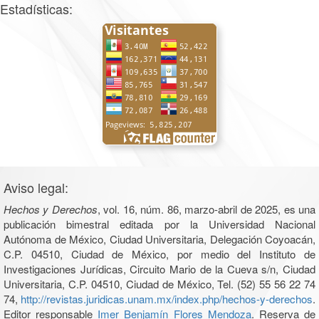
Estadísticas:
Aviso legal:
Hechos y Derechos
, vol. 16, núm. 86, marzo-abril de 2025, es una
publicación bimestral editada por la Universidad Nacional
Autónoma de México, Ciudad Universitaria, Delegación Coyoacán,
C.P. 04510, Ciudad de México, por medio del Instituto de
Investigaciones Jurídicas, Circuito Mario de la Cueva s/n, Ciudad
Universitaria, C.P. 04510, Ciudad de México, Tel. (52) 55 56 22 74
74,
http://revistas.juridicas.unam.mx/index.php/hechos-y-derechos
.
Editor responsable
Imer Benjamín Flores Mendoza
. Reserva de