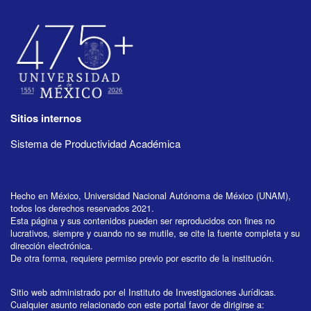
Sitios internos
Sistema de Productividad Académica
Hecho en México, Universidad Nacional Autónoma de México (UNAM),
todos los derechos reservados 2021.
Esta página y sus contenidos pueden ser reproducidos con fines no
lucrativos, siempre y cuando no se mutile, se cite la fuente completa y su
dirección electrónica.
De otra forma, requiere permiso previo por escrito de la institución.
Sitio web administrado por el Instituto de Investigaciones Jurídicas.
Cualquier asunto relacionado con este portal favor de dirigirse a: