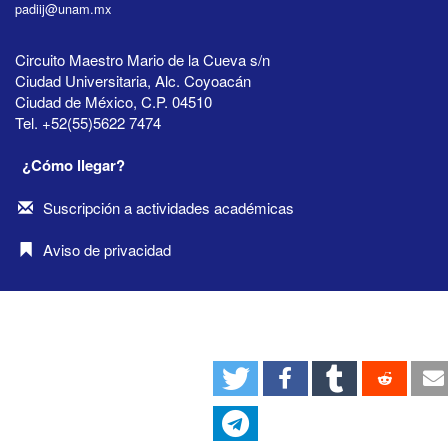
padiij@unam.mx
Circuito Maestro Mario de la Cueva s/n
Ciudad Universitaria, Alc. Coyoacán
Ciudad de México, C.P. 04510
Tel. +52(55)5622 7474
¿Cómo llegar?
Suscripción a actividades académicas
Aviso de privacidad