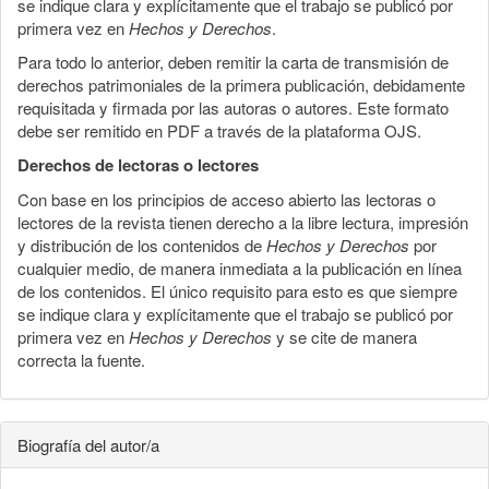
se indique clara y explícitamente que el trabajo se publicó por
primera vez en
Hechos y Derechos
.
Para todo lo anterior, deben remitir la carta de transmisión de
derechos patrimoniales de la primera publicación, debidamente
requisitada y firmada por las autoras o autores. Este formato
debe ser remitido en PDF a través de la plataforma OJS.
Derechos de lectoras o lectores
Con base en los principios de acceso abierto las lectoras o
lectores de la revista tienen derecho a la libre lectura, impresión
y distribución de los contenidos de
Hechos y Derechos
por
cualquier medio, de manera inmediata a la publicación en línea
de los contenidos. El único requisito para esto es que siempre
se indique clara y explícitamente que el trabajo se publicó por
primera vez en
Hechos y Derechos
y se cite de manera
correcta la fuente.
Biografía del autor/a