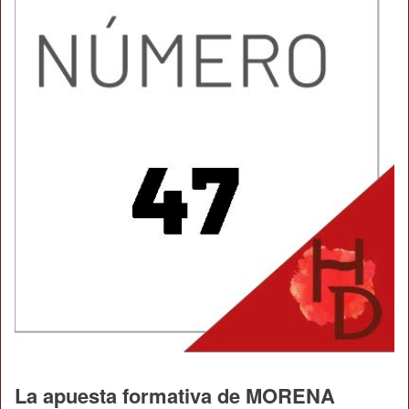
La apuesta formativa de MORENA