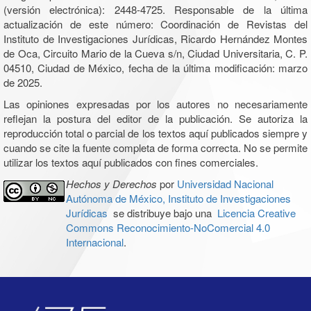
(versión electrónica): 2448-4725. Responsable de la última
actualización de este número: Coordinación de Revistas del
Instituto de Investigaciones Jurídicas, Ricardo Hernández Montes
de Oca, Circuito Mario de la Cueva s/n, Ciudad Universitaria, C. P.
04510, Ciudad de México, fecha de la última modificación: marzo
de 2025.
Las opiniones expresadas por los autores no necesariamente
reflejan la postura del editor de la publicación. Se autoriza la
reproducción total o parcial de los textos aquí publicados siempre y
cuando se cite la fuente completa de forma correcta. No se permite
utilizar los textos aquí publicados con fines comerciales.
Hechos y Derechos
por
Universidad Nacional
Autónoma de México, Instituto de Investigaciones
Jurídicas
se distribuye bajo una
Licencia Creative
Commons Reconocimiento-NoComercial 4.0
Internacional
.