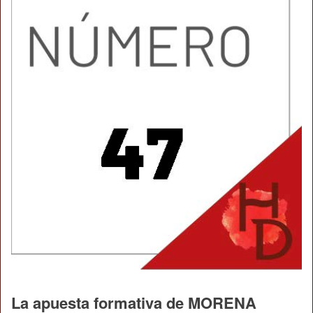
La apuesta formativa de MORENA