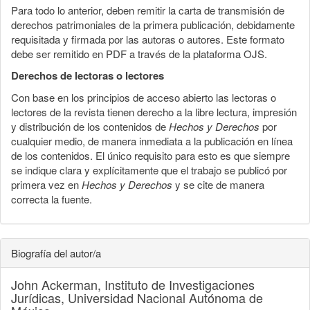
Para todo lo anterior, deben remitir la carta de transmisión de
derechos patrimoniales de la primera publicación, debidamente
requisitada y firmada por las autoras o autores. Este formato
debe ser remitido en PDF a través de la plataforma OJS.
Derechos de lectoras o lectores
Con base en los principios de acceso abierto las lectoras o
lectores de la revista tienen derecho a la libre lectura, impresión
y distribución de los contenidos de
Hechos y Derechos
por
cualquier medio, de manera inmediata a la publicación en línea
de los contenidos. El único requisito para esto es que siempre
se indique clara y explícitamente que el trabajo se publicó por
primera vez en
Hechos y Derechos
y se cite de manera
correcta la fuente.
Biografía del autor/a
John Ackerman,
Instituto de Investigaciones
Jurídicas, Universidad Nacional Autónoma de