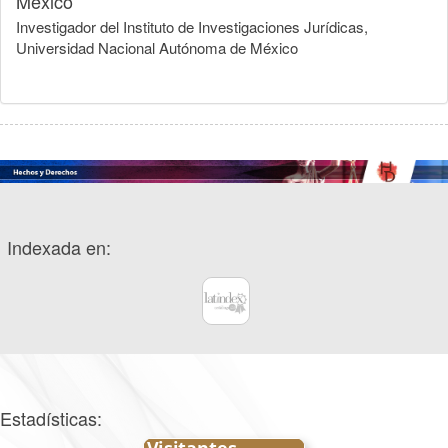
México
Investigador del Instituto de Investigaciones Jurídicas,
Universidad Nacional Autónoma de México
Indexada en:
Estadísticas: