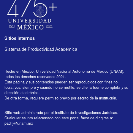
Sitios internos
Sistema de Productividad Académica
Hecho en México, Universidad Nacional Autónoma de México (UNAM),
todos los derechos reservados 2021.
Esta página y sus contenidos pueden ser reproducidos con fines no
lucrativos, siempre y cuando no se mutile, se cite la fuente completa y su
dirección electrónica.
De otra forma, requiere permiso previo por escrito de la institución.
Sitio web administrado por el Instituto de Investigaciones Jurídicas.
Cualquier asunto relacionado con este portal favor de dirigirse a:
padiij@unam.mx