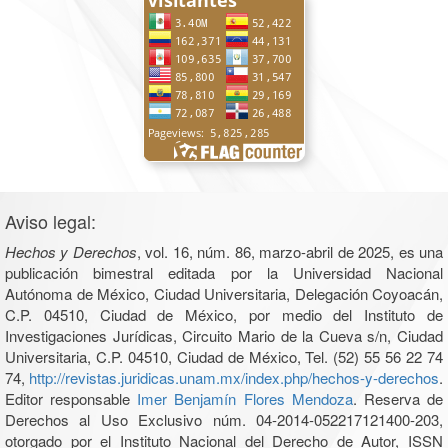
Aviso legal:
Hechos y Derechos
, vol. 16, núm. 86, marzo-abril de 2025, es una
publicación bimestral editada por la Universidad Nacional
Autónoma de México, Ciudad Universitaria, Delegación Coyoacán,
C.P. 04510, Ciudad de México, por medio del Instituto de
Investigaciones Jurídicas, Circuito Mario de la Cueva s/n, Ciudad
Universitaria, C.P. 04510, Ciudad de México, Tel. (52) 55 56 22 74
74,
http://revistas.juridicas.unam.mx/index.php/hechos-y-derechos
.
Editor responsable
Imer Benjamín Flores Mendoza
. Reserva de
Derechos al Uso Exclusivo núm. 04-2014-052217121400-203,
otorgado por el Instituto Nacional del Derecho de Autor, ISSN