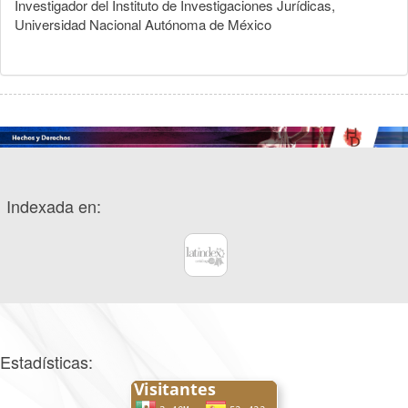
Investigador del Instituto de Investigaciones Jurídicas,
Universidad Nacional Autónoma de México
Indexada en:
Estadísticas: