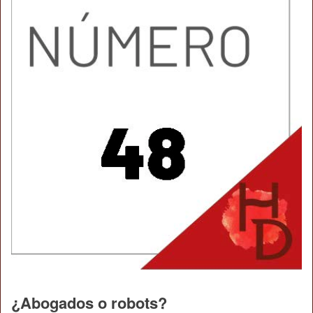
¿Abogados o robots?