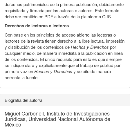
derechos patrimoniales de la primera publicación, debidamente
requisitada y firmada por las autoras o autores. Este formato
debe ser remitido en PDF a través de la plataforma OJS.
Derechos de lectoras o lectores
Con base en los principios de acceso abierto las lectoras o
lectores de la revista tienen derecho a la libre lectura, impresión
y distribución de los contenidos de
Hechos y Derechos
por
cualquier medio, de manera inmediata a la publicación en línea
de los contenidos. El único requisito para esto es que siempre
se indique clara y explícitamente que el trabajo se publicó por
primera vez en
Hechos y Derechos
y se cite de manera
correcta la fuente.
Biografía del autor/a
Miguel Carbonell,
Instituto de Investigaciones
Jurídicas, Universidad Nacional Autónoma de
México