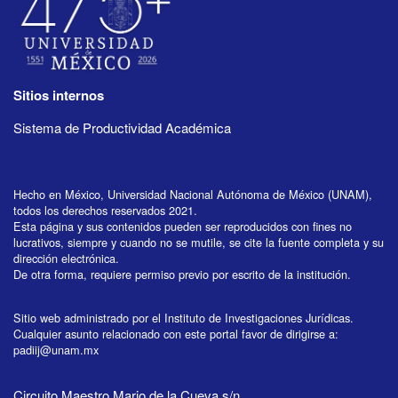
Sitios internos
Sistema de Productividad Académica
Hecho en México, Universidad Nacional Autónoma de México (UNAM),
todos los derechos reservados 2021.
Esta página y sus contenidos pueden ser reproducidos con fines no
lucrativos, siempre y cuando no se mutile, se cite la fuente completa y su
dirección electrónica.
De otra forma, requiere permiso previo por escrito de la institución.
Sitio web administrado por el Instituto de Investigaciones Jurídicas.
Cualquier asunto relacionado con este portal favor de dirigirse a:
padiij@unam.mx
Circuito Maestro Mario de la Cueva s/n