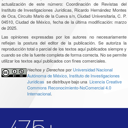
actualización de este número: Coordinación de Revistas del
Instituto de Investigaciones Jurídicas, Ricardo Hernández Montes
de Oca, Circuito Mario de la Cueva s/n, Ciudad Universitaria, C. P.
04510, Ciudad de México, fecha de la última modificación: marzo
de 2025.
Las opiniones expresadas por los autores no necesariamente
reflejan la postura del editor de la publicación. Se autoriza la
reproducción total o parcial de los textos aquí publicados siempre y
cuando se cite la fuente completa de forma correcta. No se permite
utilizar los textos aquí publicados con fines comerciales.
Hechos y Derechos
por
Universidad Nacional
Autónoma de México, Instituto de Investigaciones
Jurídicas
se distribuye bajo una
Licencia Creative
Commons Reconocimiento-NoComercial 4.0
Internacional
.