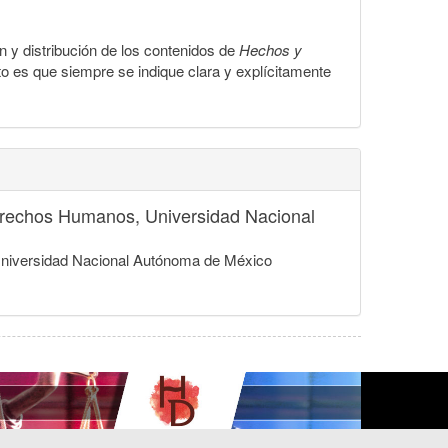
ón y distribución de los contenidos de
Hechos y
to es que siempre se indique clara y explícitamente
 Derechos Humanos, Universidad Nacional
, Universidad Nacional Autónoma de México