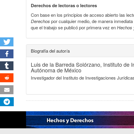
Derechos de lectoras o lectores
Con base en los principios de acceso abierto las lecto
Derechos
por cualquier medio, de manera inmediata a 
que el trabajo se publicó por primera vez en
Hechos 
Biografía del autor/a
Luis de la Barreda Solórzano,
Instituto de
Autónoma de México
Investigador del Instituto de Investigaciones Jurí