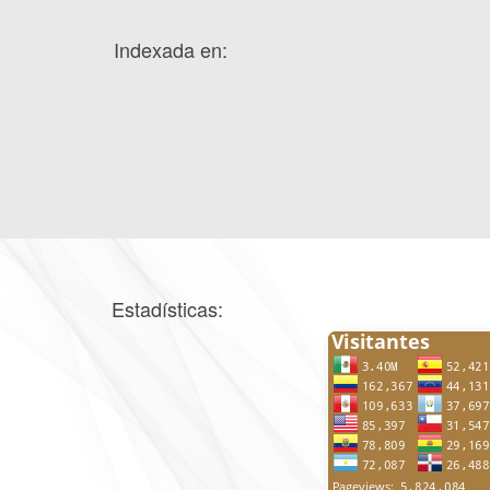
Indexada en:
Estadísticas: