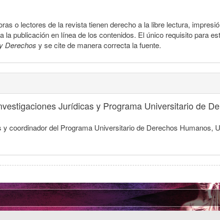
ras o lectores de la revista tienen derecho a la libre lectura, impresi
la publicación en línea de los contenidos. El único requisito para es
y Derechos
y se cite de manera correcta la fuente.
 Investigaciones Jurídicas y Programa Universitario de
dicas y coordinador del Programa Universitario de Derechos Humanos