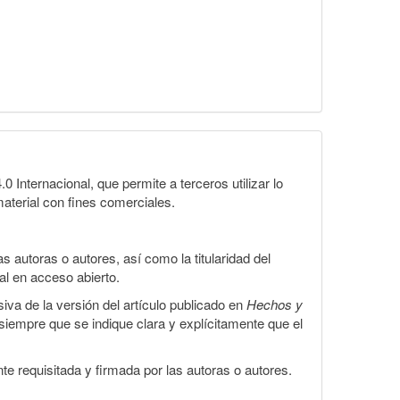
Internacional, que permite a terceros utilizar lo
material con fines comerciales.
 autoras o autores, así como la titularidad del
gal en acceso abierto.
iva de la versión del artículo publicado en
Hechos y
, siempre que se indique clara y explícitamente que el
te requisitada y firmada por las autoras o autores.