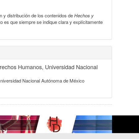
ón y distribución de los contenidos de
Hechos y
to es que siempre se indique clara y explícitamente
 Derechos Humanos, Universidad Nacional
, Universidad Nacional Autónoma de México