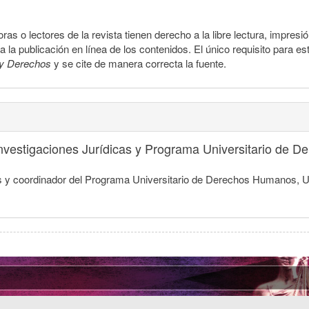
ras o lectores de la revista tienen derecho a la libre lectura, impresi
la publicación en línea de los contenidos. El único requisito para es
y Derechos
y se cite de manera correcta la fuente.
 Investigaciones Jurídicas y Programa Universitario de
dicas y coordinador del Programa Universitario de Derechos Humanos