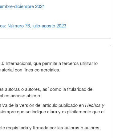
iembre-diciembre 2021
s: Número 76, julio-agosto 2023
Internacional, que permite a terceros utilizar lo
material con fines comerciales.
 autoras o autores, así como la titularidad del
gal en acceso abierto.
iva de la versión del artículo publicado en
Hechos y
, siempre que se indique clara y explícitamente que el
te requisitada y firmada por las autoras o autores.