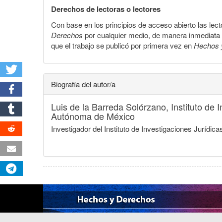
Derechos de lectoras o lectores
Con base en los principios de acceso abierto las lecto
Derechos
por cualquier medio, de manera inmediata a 
que el trabajo se publicó por primera vez en
Hechos 
Biografía del autor/a
Luis de la Barreda Solórzano,
Instituto de
Autónoma de México
Investigador del Instituto de Investigaciones Jurí