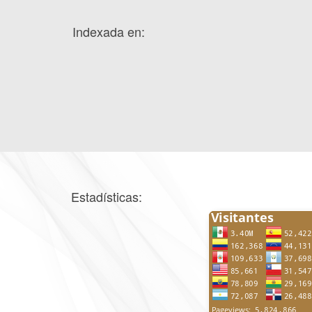
Indexada en:
Estadísticas: