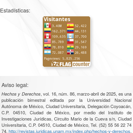
Estadísticas:
Aviso legal:
Hechos y Derechos
, vol. 16, núm. 86, marzo-abril de 2025, es una
publicación bimestral editada por la Universidad Nacional
Autónoma de México, Ciudad Universitaria, Delegación Coyoacán,
C.P. 04510, Ciudad de México, por medio del Instituto de
Investigaciones Jurídicas, Circuito Mario de la Cueva s/n, Ciudad
Universitaria, C.P. 04510, Ciudad de México, Tel. (52) 55 56 22 74
74,
http://revistas.juridicas.unam.mx/index.php/hechos-y-derechos
.