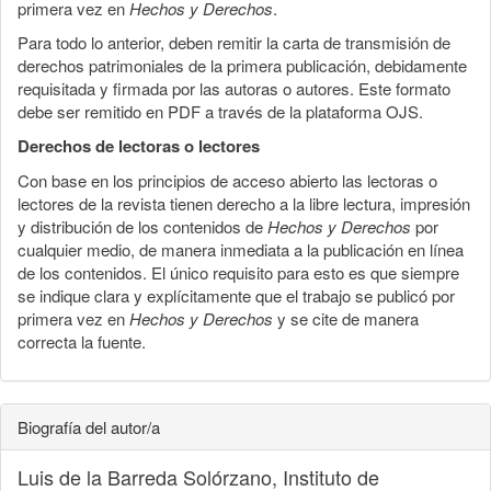
primera vez en
Hechos y Derechos
.
Para todo lo anterior, deben remitir la carta de transmisión de
derechos patrimoniales de la primera publicación, debidamente
requisitada y firmada por las autoras o autores. Este formato
debe ser remitido en PDF a través de la plataforma OJS.
Derechos de lectoras o lectores
Con base en los principios de acceso abierto las lectoras o
lectores de la revista tienen derecho a la libre lectura, impresión
y distribución de los contenidos de
Hechos y Derechos
por
cualquier medio, de manera inmediata a la publicación en línea
de los contenidos. El único requisito para esto es que siempre
se indique clara y explícitamente que el trabajo se publicó por
primera vez en
Hechos y Derechos
y se cite de manera
correcta la fuente.
Biografía del autor/a
Luis de la Barreda Solórzano,
Instituto de