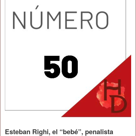
Esteban Righi, el “bebé”, penalista