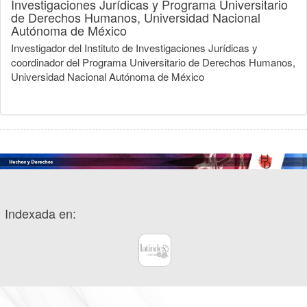
Investigaciones Jurídicas y Programa Universitario
de Derechos Humanos, Universidad Nacional
Autónoma de México
Investigador del Instituto de Investigaciones Jurídicas y
coordinador del Programa Universitario de Derechos Humanos,
Universidad Nacional Autónoma de México
Indexada en: