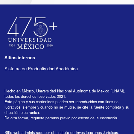
Sitios internos
Sistema de Productividad Académica
Hecho en México, Universidad Nacional Autónoma de México (UNAM),
todos los derechos reservados 2021.
Esta página y sus contenidos pueden ser reproducidos con fines no
lucrativos, siempre y cuando no se mutile, se cite la fuente completa y su
dirección electrónica.
De otra forma, requiere permiso previo por escrito de la institución.
Sitio web administrado por el Instituto de Investigaciones Jurídicas.