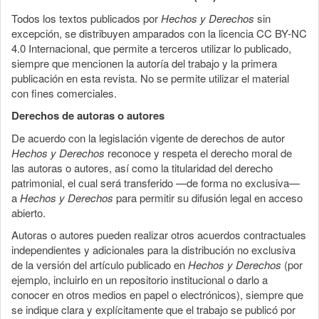
Todos los textos publicados por
Hechos y Derechos
sin
excepción, se distribuyen amparados con la licencia CC BY-NC
4.0 Internacional, que permite a terceros utilizar lo publicado,
siempre que mencionen la autoría del trabajo y la primera
publicación en esta revista. No se permite utilizar el material
con fines comerciales.
Derechos de autoras o autores
De acuerdo con la legislación vigente de derechos de autor
Hechos y Derechos
reconoce y respeta el derecho moral de
las autoras o autores, así como la titularidad del derecho
patrimonial, el cual será transferido —de forma no exclusiva—
a
Hechos y Derechos
para permitir su difusión legal en acceso
abierto.
Autoras o autores pueden realizar otros acuerdos contractuales
independientes y adicionales para la distribución no exclusiva
de la versión del artículo publicado en
Hechos y Derechos
(por
ejemplo, incluirlo en un repositorio institucional o darlo a
conocer en otros medios en papel o electrónicos), siempre que
se indique clara y explícitamente que el trabajo se publicó por