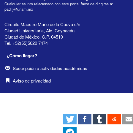
Cualquier asunto relacionado con este portal favor de dirigirse a:
padiij@unam.mx
Circuito Maestro Mario de la Cueva s/n
Ciudad Universitaria, Alc. Coyoacán
Ciudad de México, C.P. 04510
Tel. +52(55)5622 7474
¿Cómo llegar?
Suscripción a actividades académicas
Aviso de privacidad