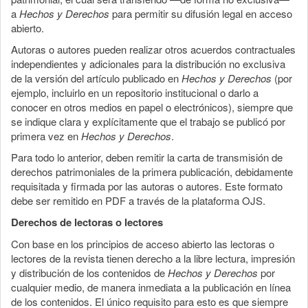
a
Hechos y Derechos
para permitir su difusión legal en acceso
abierto.
Autoras o autores pueden realizar otros acuerdos contractuales
independientes y adicionales para la distribución no exclusiva
de la versión del artículo publicado en
Hechos y Derechos
(por
ejemplo, incluirlo en un repositorio institucional o darlo a
conocer en otros medios en papel o electrónicos), siempre que
se indique clara y explícitamente que el trabajo se publicó por
primera vez en
Hechos y Derechos
.
Para todo lo anterior, deben remitir la carta de transmisión de
derechos patrimoniales de la primera publicación, debidamente
requisitada y firmada por las autoras o autores. Este formato
debe ser remitido en PDF a través de la plataforma OJS.
Derechos de lectoras o lectores
Con base en los principios de acceso abierto las lectoras o
lectores de la revista tienen derecho a la libre lectura, impresión
y distribución de los contenidos de
Hechos y Derechos
por
cualquier medio, de manera inmediata a la publicación en línea
de los contenidos. El único requisito para esto es que siempre