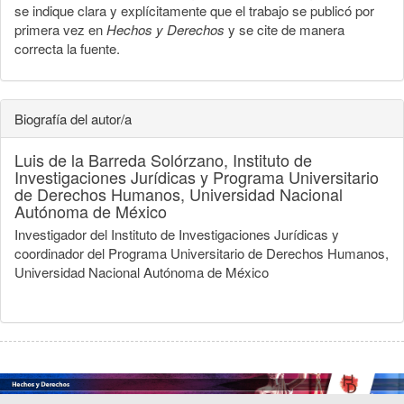
se indique clara y explícitamente que el trabajo se publicó por
primera vez en
Hechos y Derechos
y se cite de manera
correcta la fuente.
Biografía del autor/a
Luis de la Barreda Solórzano,
Instituto de
Investigaciones Jurídicas y Programa Universitario
de Derechos Humanos, Universidad Nacional
Autónoma de México
Investigador del Instituto de Investigaciones Jurídicas y
coordinador del Programa Universitario de Derechos Humanos,
Universidad Nacional Autónoma de México