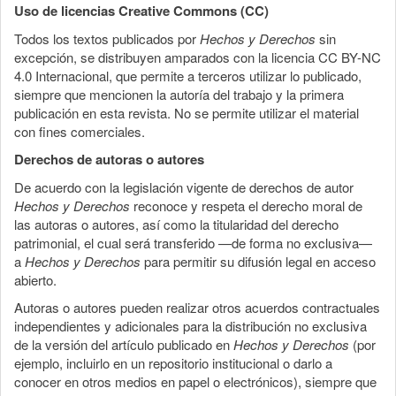
Uso de licencias Creative Commons (CC)
Todos los textos publicados por
Hechos y Derechos
sin
excepción, se distribuyen amparados con la licencia CC BY-NC
4.0 Internacional, que permite a terceros utilizar lo publicado,
siempre que mencionen la autoría del trabajo y la primera
publicación en esta revista. No se permite utilizar el material
con fines comerciales.
Derechos de autoras o autores
De acuerdo con la legislación vigente de derechos de autor
Hechos y Derechos
reconoce y respeta el derecho moral de
las autoras o autores, así como la titularidad del derecho
patrimonial, el cual será transferido —de forma no exclusiva—
a
Hechos y Derechos
para permitir su difusión legal en acceso
abierto.
Autoras o autores pueden realizar otros acuerdos contractuales
independientes y adicionales para la distribución no exclusiva
de la versión del artículo publicado en
Hechos y Derechos
(por
ejemplo, incluirlo en un repositorio institucional o darlo a
conocer en otros medios en papel o electrónicos), siempre que