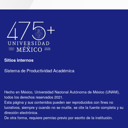
Sitios internos
Sistema de Productividad Académica
Hecho en México, Universidad Nacional Autónoma de México (UNAM),
todos los derechos reservados 2021.
Esta página y sus contenidos pueden ser reproducidos con fines no
lucrativos, siempre y cuando no se mutile, se cite la fuente completa y su
dirección electrónica.
De otra forma, requiere permiso previo por escrito de la institución.