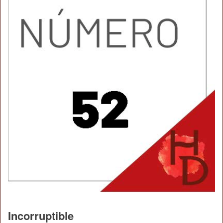
Incorruptible