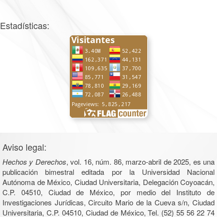
Estadísticas:
Aviso legal:
Hechos y Derechos
, vol. 16, núm. 86, marzo-abril de 2025, es una
publicación bimestral editada por la Universidad Nacional
Autónoma de México, Ciudad Universitaria, Delegación Coyoacán,
C.P. 04510, Ciudad de México, por medio del Instituto de
Investigaciones Jurídicas, Circuito Mario de la Cueva s/n, Ciudad
Universitaria, C.P. 04510, Ciudad de México, Tel. (52) 55 56 22 74