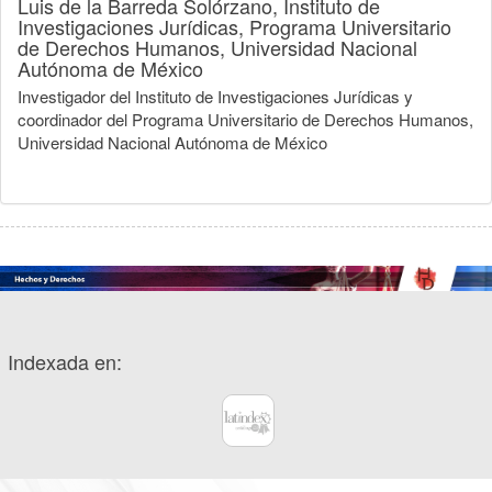
Luis de la Barreda Solórzano,
Instituto de
Investigaciones Jurídicas, Programa Universitario
de Derechos Humanos, Universidad Nacional
Autónoma de México
Investigador del Instituto de Investigaciones Jurídicas y
coordinador del Programa Universitario de Derechos Humanos,
Universidad Nacional Autónoma de México
Indexada en: