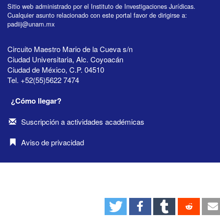
Sitio web administrado por el Instituto de Investigaciones Jurídicas.
Cualquier asunto relacionado con este portal favor de dirigirse a:
padiij@unam.mx
Circuito Maestro Mario de la Cueva s/n
Ciudad Universitaria, Alc. Coyoacán
Ciudad de México, C.P. 04510
Tel. +52(55)5622 7474
¿Cómo llegar?
Suscripción a actividades académicas
Aviso de privacidad