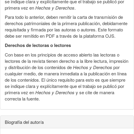
se indique clara y explícitamente que el trabajo se publicó por
primera vez en
Hechos y Derechos
.
Para todo lo anterior, deben remitir la carta de transmisión de
derechos patrimoniales de la primera publicación, debidamente
requisitada y firmada por las autoras o autores. Este formato
debe ser remitido en PDF a través de la plataforma OJS.
Derechos de lectoras o lectores
Con base en los principios de acceso abierto las lectoras o
lectores de la revista tienen derecho a la libre lectura, impresión
y distribución de los contenidos de
Hechos y Derechos
por
cualquier medio, de manera inmediata a la publicación en línea
de los contenidos. El único requisito para esto es que siempre
se indique clara y explícitamente que el trabajo se publicó por
primera vez en
Hechos y Derechos
y se cite de manera
correcta la fuente.
Biografía del autor/a