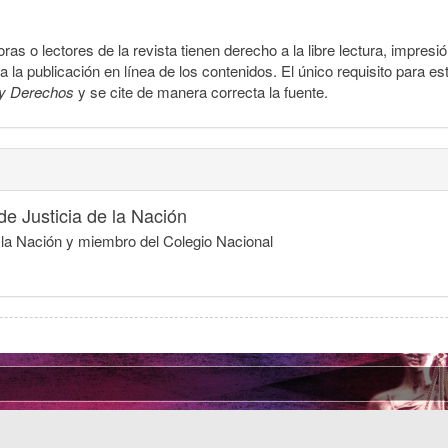
ras o lectores de la revista tienen derecho a la libre lectura, impresi
la publicación en línea de los contenidos. El único requisito para es
y Derechos
y se cite de manera correcta la fuente.
e Justicia de la Nación
e la Nación y miembro del Colegio Nacional