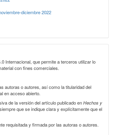
noviembre-diciembre 2022
Internacional, que permite a terceros utilizar lo
material con fines comerciales.
 autoras o autores, así como la titularidad del
gal en acceso abierto.
iva de la versión del artículo publicado en
Hechos y
, siempre que se indique clara y explícitamente que el
te requisitada y firmada por las autoras o autores.