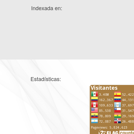
Indexada en:
Estadísticas: