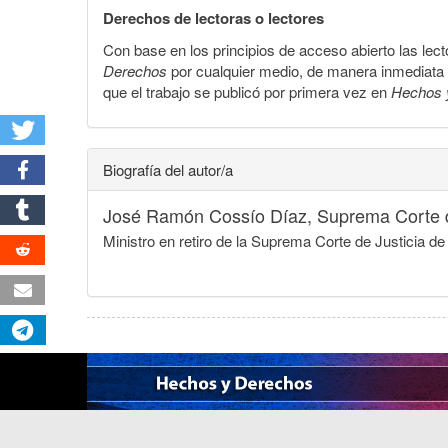
Derechos de lectoras o lectores
Con base en los principios de acceso abierto las lecto
Derechos
por cualquier medio, de manera inmediata a 
que el trabajo se publicó por primera vez en
Hechos 
Biografía del autor/a
José Ramón Cossío Díaz,
Suprema Corte d
Ministro en retiro de la Suprema Corte de Justicia d