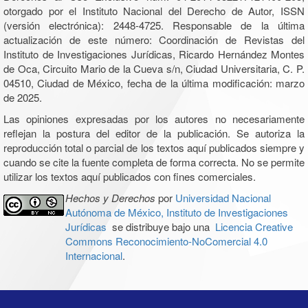
otorgado por el Instituto Nacional del Derecho de Autor, ISSN
(versión electrónica): 2448-4725. Responsable de la última
actualización de este número: Coordinación de Revistas del
Instituto de Investigaciones Jurídicas, Ricardo Hernández Montes
de Oca, Circuito Mario de la Cueva s/n, Ciudad Universitaria, C. P.
04510, Ciudad de México, fecha de la última modificación: marzo
de 2025.
Las opiniones expresadas por los autores no necesariamente
reflejan la postura del editor de la publicación. Se autoriza la
reproducción total o parcial de los textos aquí publicados siempre y
cuando se cite la fuente completa de forma correcta. No se permite
utilizar los textos aquí publicados con fines comerciales.
Hechos y Derechos
por
Universidad Nacional
Autónoma de México, Instituto de Investigaciones
Jurídicas
se distribuye bajo una
Licencia Creative
Commons Reconocimiento-NoComercial 4.0
Internacional
.