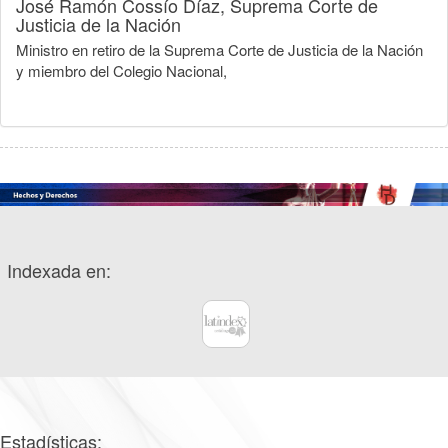
José Ramón Cossío Díaz,
Suprema Corte de
Justicia de la Nación
Ministro en retiro de la Suprema Corte de Justicia de la Nación
y miembro del Colegio Nacional,
Indexada en:
Estadísticas: