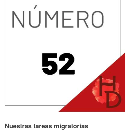
Nuestras tareas migratorias