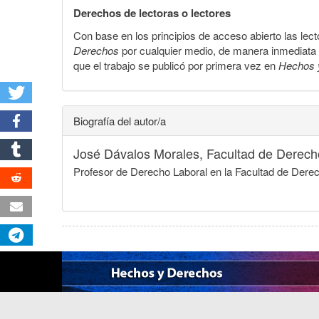
Derechos de lectoras o lectores
Con base en los principios de acceso abierto las lecto
Derechos
por cualquier medio, de manera inmediata a 
que el trabajo se publicó por primera vez en
Hechos 
Biografía del autor/a
José Dávalos Morales,
Facultad de Derech
Profesor de Derecho Laboral en la Facultad de Dere