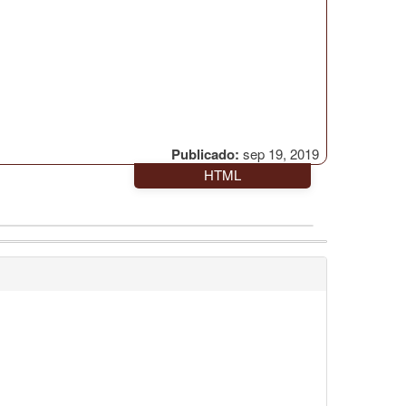
Publicado:
sep 19, 2019
HTML