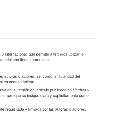
Internacional, que permite a terceros utilizar lo
material con fines comerciales.
 autoras o autores, así como la titularidad del
gal en acceso abierto.
iva de la versión del artículo publicado en
Hechos y
, siempre que se indique clara y explícitamente que el
te requisitada y firmada por las autoras o autores.