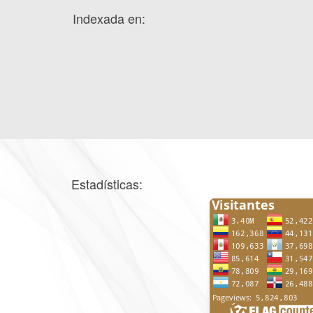
Indexada en:
Estadísticas: