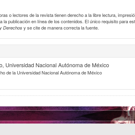
ras o lectores de la revista tienen derecho a la libre lectura, impresi
la publicación en línea de los contenidos. El único requisito para es
y Derechos
y se cite de manera correcta la fuente.
o, Universidad Nacional Autónoma de México
cho de la Universidad Nacional Autónoma de México