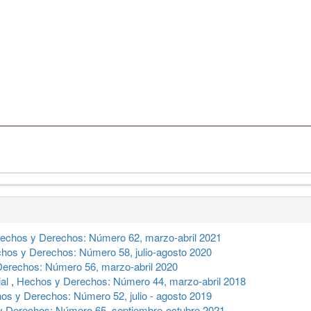
echos y Derechos: Número 62, marzo-abril 2021
hos y Derechos: Número 58, julio-agosto 2020
erechos: Número 56, marzo-abril 2020
ial
,
Hechos y Derechos: Número 44, marzo-abril 2018
os y Derechos: Número 52, julio - agosto 2019
 Derechos: Número 65, septiembre-octubre 2021