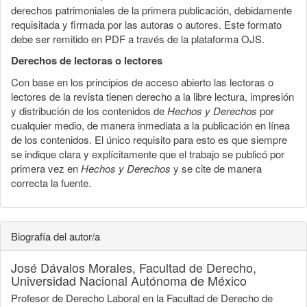
derechos patrimoniales de la primera publicación, debidamente
requisitada y firmada por las autoras o autores. Este formato
debe ser remitido en PDF a través de la plataforma OJS.
Derechos de lectoras o lectores
Con base en los principios de acceso abierto las lectoras o
lectores de la revista tienen derecho a la libre lectura, impresión
y distribución de los contenidos de
Hechos y Derechos
por
cualquier medio, de manera inmediata a la publicación en línea
de los contenidos. El único requisito para esto es que siempre
se indique clara y explícitamente que el trabajo se publicó por
primera vez en
Hechos y Derechos
y se cite de manera
correcta la fuente.
Biografía del autor/a
José Dávalos Morales,
Facultad de Derecho,
Universidad Nacional Autónoma de México
Profesor de Derecho Laboral en la Facultad de Derecho de