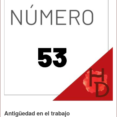
Antigüedad en el trabajo