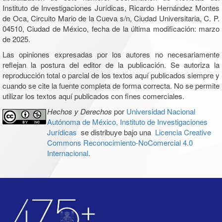
Instituto de Investigaciones Jurídicas, Ricardo Hernández Montes
de Oca, Circuito Mario de la Cueva s/n, Ciudad Universitaria, C. P.
04510, Ciudad de México, fecha de la última modificación: marzo
de 2025.
Las opiniones expresadas por los autores no necesariamente
reflejan la postura del editor de la publicación. Se autoriza la
reproducción total o parcial de los textos aquí publicados siempre y
cuando se cite la fuente completa de forma correcta. No se permite
utilizar los textos aquí publicados con fines comerciales.
Hechos y Derechos
por
Universidad Nacional
Autónoma de México, Instituto de Investigaciones
Jurídicas
se distribuye bajo una
Licencia Creative
Commons Reconocimiento-NoComercial 4.0
Internacional
.