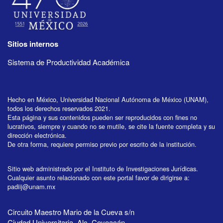
Sitios internos
Sistema de Productividad Académica
Hecho en México, Universidad Nacional Autónoma de México (UNAM),
todos los derechos reservados 2021.
Esta página y sus contenidos pueden ser reproducidos con fines no
lucrativos, siempre y cuando no se mutile, se cite la fuente completa y su
dirección electrónica.
De otra forma, requiere permiso previo por escrito de la institución.
Sitio web administrado por el Instituto de Investigaciones Jurídicas.
Cualquier asunto relacionado con este portal favor de dirigirse a:
padiij@unam.mx
Circuito Maestro Mario de la Cueva s/n
Ciudad Universitaria, Alc. Coyoacán