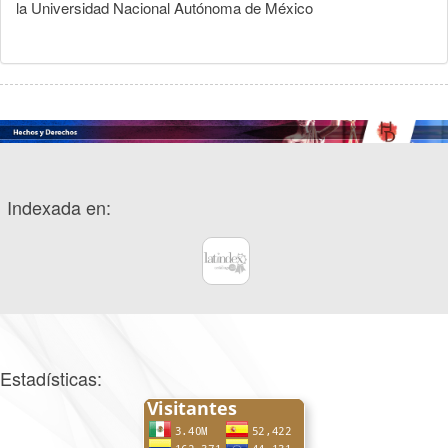
la Universidad Nacional Autónoma de México
Indexada en:
Estadísticas: