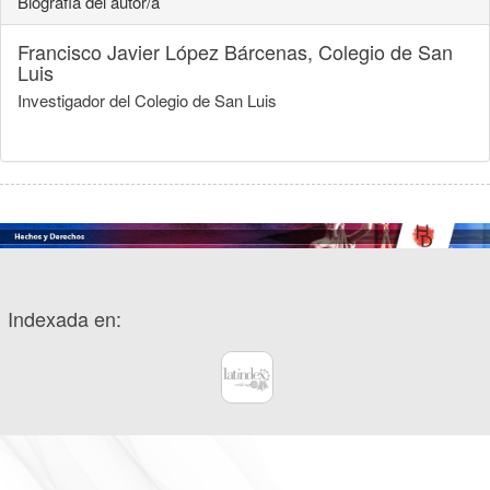
Biografía del autor/a
Francisco Javier López Bárcenas,
Colegio de San
Luis
Investigador del Colegio de San Luis
Indexada en: