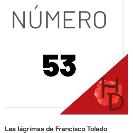
Las lágrimas de Francisco Toledo