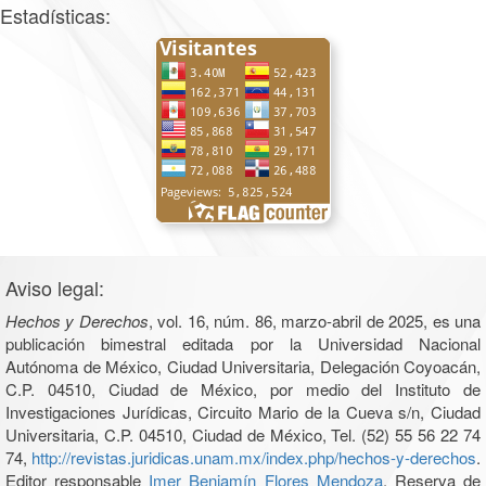
Estadísticas:
Aviso legal:
Hechos y Derechos
, vol. 16, núm. 86, marzo-abril de 2025, es una
publicación bimestral editada por la Universidad Nacional
Autónoma de México, Ciudad Universitaria, Delegación Coyoacán,
C.P. 04510, Ciudad de México, por medio del Instituto de
Investigaciones Jurídicas, Circuito Mario de la Cueva s/n, Ciudad
Universitaria, C.P. 04510, Ciudad de México, Tel. (52) 55 56 22 74
74,
http://revistas.juridicas.unam.mx/index.php/hechos-y-derechos
.
Editor responsable
Imer Benjamín Flores Mendoza
. Reserva de