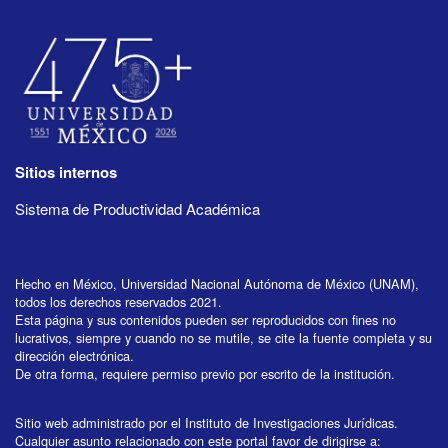
Sitios internos
Sistema de Productividad Académica
Hecho en México, Universidad Nacional Autónoma de México (UNAM),
todos los derechos reservados 2021.
Esta página y sus contenidos pueden ser reproducidos con fines no
lucrativos, siempre y cuando no se mutile, se cite la fuente completa y su
dirección electrónica.
De otra forma, requiere permiso previo por escrito de la institución.
Sitio web administrado por el Instituto de Investigaciones Jurídicas.
Cualquier asunto relacionado con este portal favor de dirigirse a: