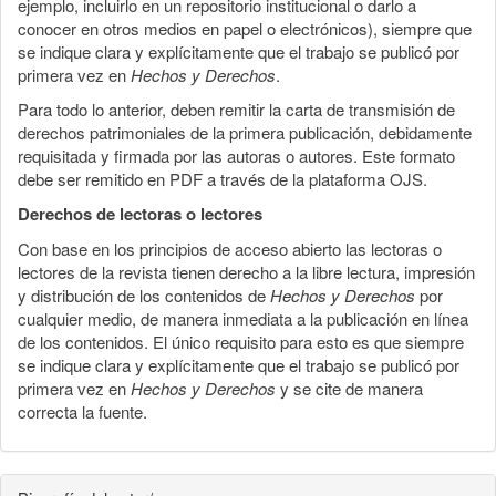
ejemplo, incluirlo en un repositorio institucional o darlo a
conocer en otros medios en papel o electrónicos), siempre que
se indique clara y explícitamente que el trabajo se publicó por
primera vez en
Hechos y Derechos
.
Para todo lo anterior, deben remitir la carta de transmisión de
derechos patrimoniales de la primera publicación, debidamente
requisitada y firmada por las autoras o autores. Este formato
debe ser remitido en PDF a través de la plataforma OJS.
Derechos de lectoras o lectores
Con base en los principios de acceso abierto las lectoras o
lectores de la revista tienen derecho a la libre lectura, impresión
y distribución de los contenidos de
Hechos y Derechos
por
cualquier medio, de manera inmediata a la publicación en línea
de los contenidos. El único requisito para esto es que siempre
se indique clara y explícitamente que el trabajo se publicó por
primera vez en
Hechos y Derechos
y se cite de manera
correcta la fuente.