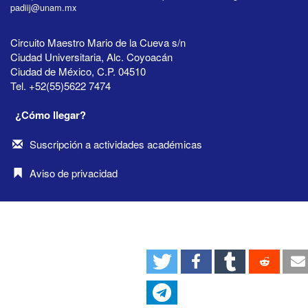
padiij@unam.mx
Circuito Maestro Mario de la Cueva s/n
Ciudad Universitaria, Alc. Coyoacán
Ciudad de México, C.P. 04510
Tel. +52(55)5622 7474
¿Cómo llegar?
Suscripción a actividades académicas
Aviso de privacidad