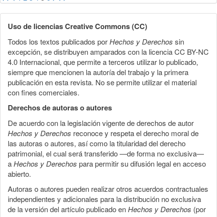
Uso de licencias Creative Commons (CC)
Todos los textos publicados por
Hechos y Derechos
sin
excepción, se distribuyen amparados con la licencia CC BY-NC
4.0 Internacional, que permite a terceros utilizar lo publicado,
siempre que mencionen la autoría del trabajo y la primera
publicación en esta revista. No se permite utilizar el material
con fines comerciales.
Derechos de autoras o autores
De acuerdo con la legislación vigente de derechos de autor
Hechos y Derechos
reconoce y respeta el derecho moral de
las autoras o autores, así como la titularidad del derecho
patrimonial, el cual será transferido —de forma no exclusiva—
a
Hechos y Derechos
para permitir su difusión legal en acceso
abierto.
Autoras o autores pueden realizar otros acuerdos contractuales
independientes y adicionales para la distribución no exclusiva
de la versión del artículo publicado en
Hechos y Derechos
(por