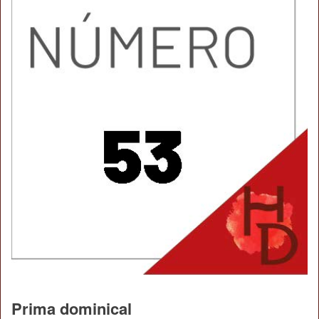
Prima dominical