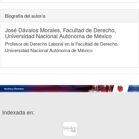
Biografía del autor/a
José Dávalos Morales,
Facultad de Derecho,
Universidad Nacional Autónoma de México
Profesor de Derecho Laboral en la Facultad de Derecho,
Universidad Nacional Autónoma de México
Indexada en: