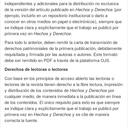
independientes y adicionales para la distribución no exclusiva
de la versión del artículo publicado en
Hechos y Derechos
(por
ejemplo, incluirlo en un repositorio institucional o darlo a
conocer en otros medios en papel o electrónicos), siempre que
se indique clara y explícitamente que el trabajo se publicó por
primera vez en
Hechos y Derechos
.
Para todo lo anterior, deben remitir la carta de transmisión de
derechos patrimoniales de la primera publicación, debidamente
requisitada y firmada por las autoras o autores. Este formato
debe ser remitido en PDF a través de la plataforma OJS.
Derechos de lectoras o lectores
Con base en los principios de acceso abierto las lectoras o
lectores de la revista tienen derecho a la libre lectura, impresión
y distribución de los contenidos de
Hechos y Derechos
por
cualquier medio, de manera inmediata a la publicación en línea
de los contenidos. El único requisito para esto es que siempre
se indique clara y explícitamente que el trabajo se publicó por
primera vez en
Hechos y Derechos
y se cite de manera
correcta la fuente.