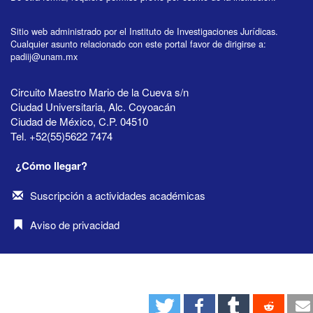
Sitio web administrado por el Instituto de Investigaciones Jurídicas.
Cualquier asunto relacionado con este portal favor de dirigirse a:
padiij@unam.mx
Circuito Maestro Mario de la Cueva s/n
Ciudad Universitaria, Alc. Coyoacán
Ciudad de México, C.P. 04510
Tel. +52(55)5622 7474
¿Cómo llegar?
Suscripción a actividades académicas
Aviso de privacidad