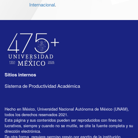
Internacional
.
Sitios internos
Sistema de Productividad Académica
Hecho en México, Universidad Nacional Autónoma de México (UNAM),
todos los derechos reservados 2021.
Esta página y sus contenidos pueden ser reproducidos con fines no
lucrativos, siempre y cuando no se mutile, se cite la fuente completa y su
dirección electrónica.
De otra forma, requiere permiso previo por escrito de la institución.