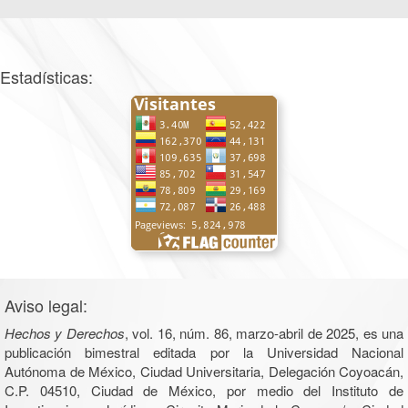
Estadísticas:
Aviso legal:
Hechos y Derechos
, vol. 16, núm. 86, marzo-abril de 2025, es una
publicación bimestral editada por la Universidad Nacional
Autónoma de México, Ciudad Universitaria, Delegación Coyoacán,
C.P. 04510, Ciudad de México, por medio del Instituto de