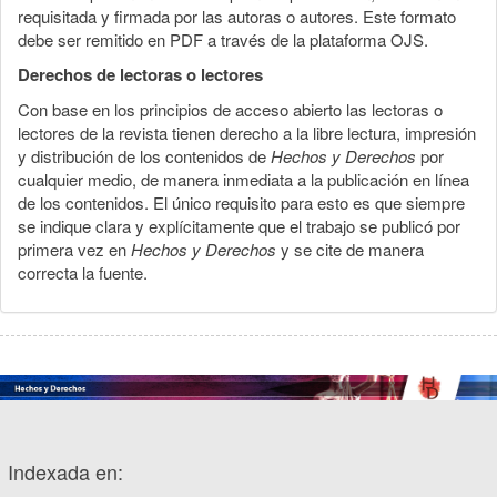
requisitada y firmada por las autoras o autores. Este formato
debe ser remitido en PDF a través de la plataforma OJS.
Derechos de lectoras o lectores
Con base en los principios de acceso abierto las lectoras o
lectores de la revista tienen derecho a la libre lectura, impresión
y distribución de los contenidos de
Hechos y Derechos
por
cualquier medio, de manera inmediata a la publicación en línea
de los contenidos. El único requisito para esto es que siempre
se indique clara y explícitamente que el trabajo se publicó por
primera vez en
Hechos y Derechos
y se cite de manera
correcta la fuente.
Indexada en: