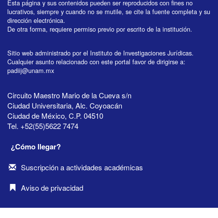
Esta página y sus contenidos pueden ser reproducidos con fines no
lucrativos, siempre y cuando no se mutile, se cite la fuente completa y su
dirección electrónica.
De otra forma, requiere permiso previo por escrito de la institución.
Sitio web administrado por el Instituto de Investigaciones Jurídicas.
Cualquier asunto relacionado con este portal favor de dirigirse a:
padiij@unam.mx
Circuito Maestro Mario de la Cueva s/n
Ciudad Universitaria, Alc. Coyoacán
Ciudad de México, C.P. 04510
Tel. +52(55)5622 7474
¿Cómo llegar?
Suscripción a actividades académicas
Aviso de privacidad