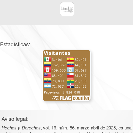
Estadísticas:
Aviso legal:
Hechos y Derechos
, vol. 16, núm. 86, marzo-abril de 2025, es una