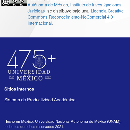
Autónoma de México, Instituto de Investigaciones
Jurídicas
se distribuye bajo una
Licencia Creative
Commons Reconocimiento-NoComercial 4.0
Internacional
.
Sitios internos
Sistema de Productividad Académica
Hecho en México, Universidad Nacional Autónoma de México (UNAM),
todos los derechos reservados 2021.