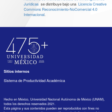
Jurídicas
se distribuye bajo una
Licencia Creative
Commons Reconocimiento-NoComercial 4.0
Internacional
.
Sitios internos
Sistema de Productividad Académica
Hecho en México, Universidad Nacional Autónoma de México (UNAM),
todos los derechos reservados 2021.
Esta página y sus contenidos pueden ser reproducidos con fines no