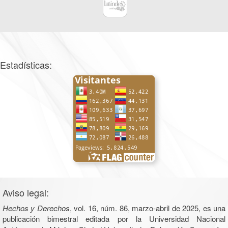
Estadísticas:
Aviso legal:
Hechos y Derechos
, vol. 16, núm. 86, marzo-abril de 2025, es una
publicación bimestral editada por la Universidad Nacional