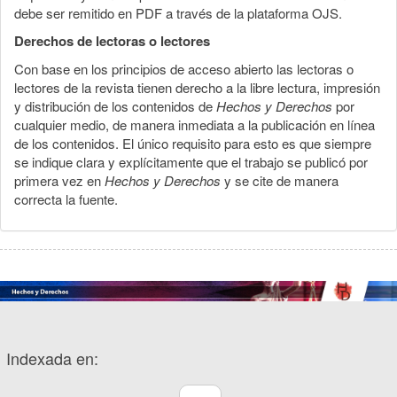
debe ser remitido en PDF a través de la plataforma OJS.
Derechos de lectoras o lectores
Con base en los principios de acceso abierto las lectoras o
lectores de la revista tienen derecho a la libre lectura, impresión
y distribución de los contenidos de
Hechos y Derechos
por
cualquier medio, de manera inmediata a la publicación en línea
de los contenidos. El único requisito para esto es que siempre
se indique clara y explícitamente que el trabajo se publicó por
primera vez en
Hechos y Derechos
y se cite de manera
correcta la fuente.
Indexada en: