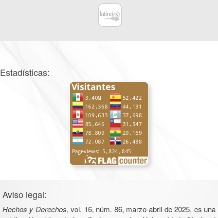
Estadísticas:
Aviso legal:
Hechos y Derechos
, vol. 16, núm. 86, marzo-abril de 2025, es una