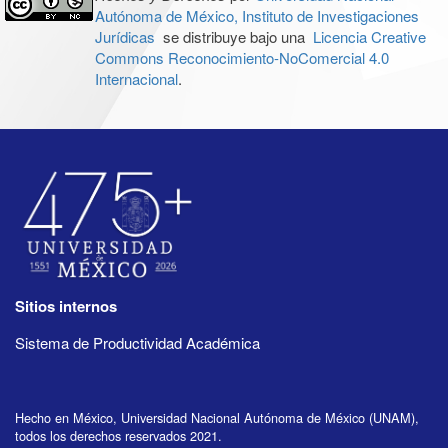
Autónoma de México, Instituto de Investigaciones
Jurídicas
se distribuye bajo una
Licencia Creative
Commons Reconocimiento-NoComercial 4.0
Internacional
.
Sitios internos
Sistema de Productividad Académica
Hecho en México, Universidad Nacional Autónoma de México (UNAM),
todos los derechos reservados 2021.