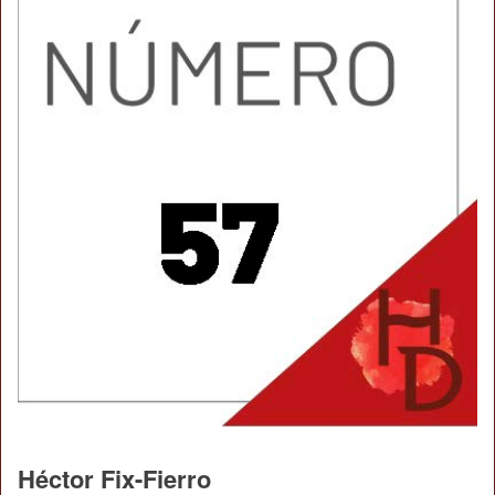
Héctor Fix-Fierro