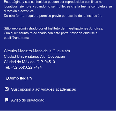
Esta página y sus contenidos pueden ser reproducidos con fines no
lucrativos, siempre y cuando no se mutile, se cite la fuente completa y su
dirección electrónica.
De otra forma, requiere permiso previo por escrito de la institución.
Sitio web administrado por el Instituto de Investigaciones Jurídicas.
Cualquier asunto relacionado con este portal favor de dirigirse a:
padiij@unam.mx
Circuito Maestro Mario de la Cueva s/n
Ciudad Universitaria, Alc. Coyoacán
Ciudad de México, C.P. 04510
Tel. +52(55)5622 7474
¿Cómo llegar?
Suscripción a actividades académicas
Aviso de privacidad