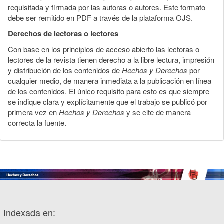
requisitada y firmada por las autoras o autores. Este formato
debe ser remitido en PDF a través de la plataforma OJS.
Derechos de lectoras o lectores
Con base en los principios de acceso abierto las lectoras o
lectores de la revista tienen derecho a la libre lectura, impresión
y distribución de los contenidos de
Hechos y Derechos
por
cualquier medio, de manera inmediata a la publicación en línea
de los contenidos. El único requisito para esto es que siempre
se indique clara y explícitamente que el trabajo se publicó por
primera vez en
Hechos y Derechos
y se cite de manera
correcta la fuente.
Indexada en: