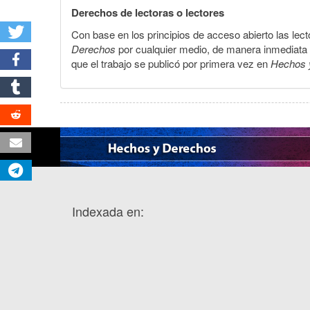
Derechos de lectoras o lectores
Con base en los principios de acceso abierto las lecto
Derechos
por cualquier medio, de manera inmediata a 
que el trabajo se publicó por primera vez en
Hechos 
Indexada en: