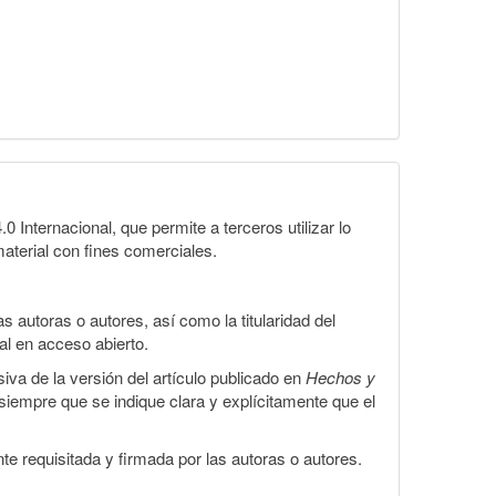
Internacional, que permite a terceros utilizar lo
material con fines comerciales.
 autoras o autores, así como la titularidad del
gal en acceso abierto.
iva de la versión del artículo publicado en
Hechos y
, siempre que se indique clara y explícitamente que el
te requisitada y firmada por las autoras o autores.