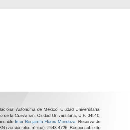
 Nacional Autónoma de México, Ciudad Universitaria,
o de la Cueva s/n, Ciudad Universitaria, C.P. 04510,
ponsable
Imer Benjamín Flores Mendoza
. Reserva de
SN (versión electrónica): 2448-4725. Responsable de