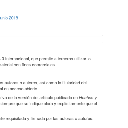
unio 2018
Internacional, que permite a terceros utilizar lo
material con fines comerciales.
 autoras o autores, así como la titularidad del
gal en acceso abierto.
iva de la versión del artículo publicado en
Hechos y
, siempre que se indique clara y explícitamente que el
te requisitada y firmada por las autoras o autores.