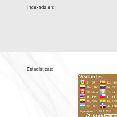
Indexada en:
Estadísticas: