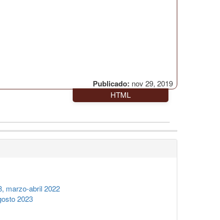
Publicado:
nov 29, 2019
HTML
, marzo-abril 2022
gosto 2023