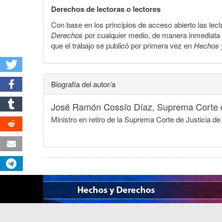
Derechos de lectoras o lectores
Con base en los principios de acceso abierto las lecto
Derechos
por cualquier medio, de manera inmediata a 
que el trabajo se publicó por primera vez en
Hechos 
Biografía del autor/a
José Ramón Cossío Díaz,
Suprema Corte d
Ministro en retiro de la Suprema Corte de Justicia d