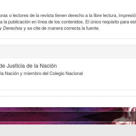
ras o lectores de la revista tienen derecho a la libre lectura, impresi
la publicación en línea de los contenidos. El único requisito para es
y Derechos
y se cite de manera correcta la fuente.
e Justicia de la Nación
e la Nación y miembro del Colegio Nacional