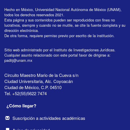
Hecho en México, Universidad Nacional Autónoma de México (UNAM),
todos los derechos reservados 2021.
Esta página y sus contenidos pueden ser reproducidos con fines no
lucrativos, siempre y cuando no se mutile, se cite la fuente completa y su
dirección electrónica.
De otra forma, requiere permiso previo por escrito de la institución.
Sitio web administrado por el Instituto de Investigaciones Jurídicas.
Cualquier asunto relacionado con este portal favor de dirigirse a:
padiij@unam.mx
Circuito Maestro Mario de la Cueva s/n
Ciudad Universitaria, Alc. Coyoacán
Ciudad de México, C.P. 04510
Tel. +52(55)5622 7474
¿Cómo llegar?
Suscripción a actividades académicas