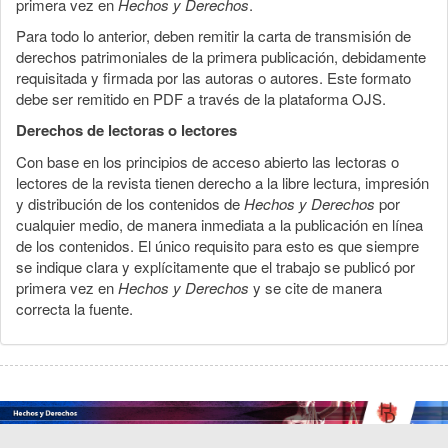
primera vez en
Hechos y Derechos
.
Para todo lo anterior, deben remitir la carta de transmisión de
derechos patrimoniales de la primera publicación, debidamente
requisitada y firmada por las autoras o autores. Este formato
debe ser remitido en PDF a través de la plataforma OJS.
Derechos de lectoras o lectores
Con base en los principios de acceso abierto las lectoras o
lectores de la revista tienen derecho a la libre lectura, impresión
y distribución de los contenidos de
Hechos y Derechos
por
cualquier medio, de manera inmediata a la publicación en línea
de los contenidos. El único requisito para esto es que siempre
se indique clara y explícitamente que el trabajo se publicó por
primera vez en
Hechos y Derechos
y se cite de manera
correcta la fuente.