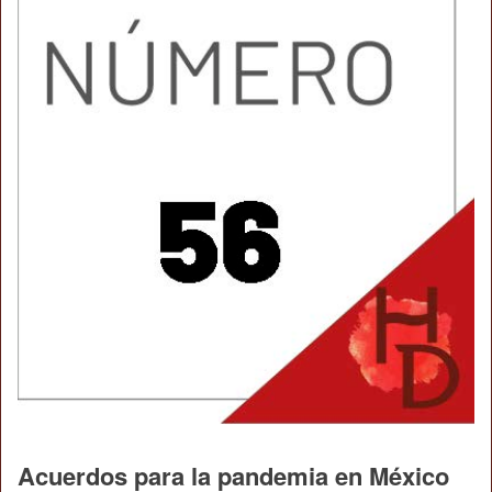
Acuerdos para la pandemia en México