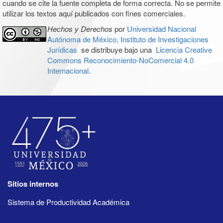
cuando se cite la fuente completa de forma correcta. No se permite
utilizar los textos aquí publicados con fines comerciales.
Hechos y Derechos
por
Universidad Nacional
Autónoma de México, Instituto de Investigaciones
Jurídicas
se distribuye bajo una
Licencia Creative
Commons Reconocimiento-NoComercial 4.0
Internacional
.
Sitios internos
Sistema de Productividad Académica