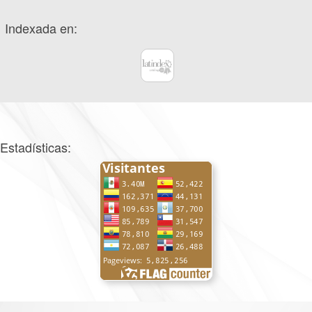
Indexada en:
Estadísticas: