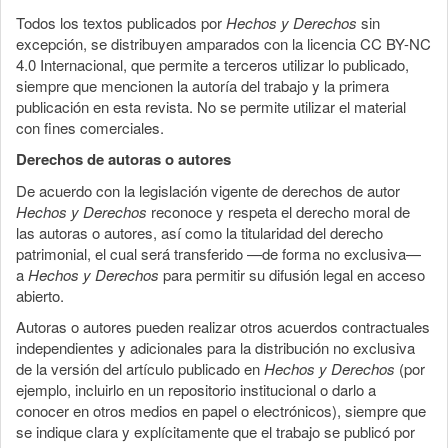
Todos los textos publicados por
Hechos y Derechos
sin
excepción, se distribuyen amparados con la licencia CC BY-NC
4.0 Internacional, que permite a terceros utilizar lo publicado,
siempre que mencionen la autoría del trabajo y la primera
publicación en esta revista. No se permite utilizar el material
con fines comerciales.
Derechos de autoras o autores
De acuerdo con la legislación vigente de derechos de autor
Hechos y Derechos
reconoce y respeta el derecho moral de
las autoras o autores, así como la titularidad del derecho
patrimonial, el cual será transferido —de forma no exclusiva—
a
Hechos y Derechos
para permitir su difusión legal en acceso
abierto.
Autoras o autores pueden realizar otros acuerdos contractuales
independientes y adicionales para la distribución no exclusiva
de la versión del artículo publicado en
Hechos y Derechos
(por
ejemplo, incluirlo en un repositorio institucional o darlo a
conocer en otros medios en papel o electrónicos), siempre que
se indique clara y explícitamente que el trabajo se publicó por