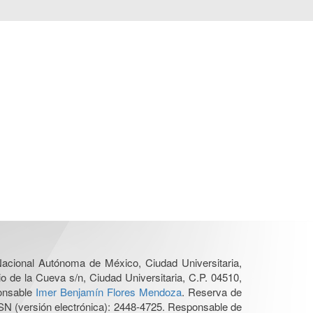
 Nacional Autónoma de México, Ciudad Universitaria,
o de la Cueva s/n, Ciudad Universitaria, C.P. 04510,
ponsable
Imer Benjamín Flores Mendoza
. Reserva de
SN (versión electrónica): 2448-4725. Responsable de