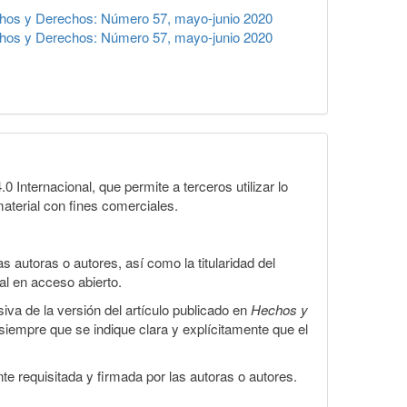
hos y Derechos: Número 57, mayo-junio 2020
hos y Derechos: Número 57, mayo-junio 2020
Internacional, que permite a terceros utilizar lo
material con fines comerciales.
 autoras o autores, así como la titularidad del
gal en acceso abierto.
iva de la versión del artículo publicado en
Hechos y
, siempre que se indique clara y explícitamente que el
te requisitada y firmada por las autoras o autores.