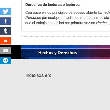
Derechos de lectoras o lectores
Con base en los principios de acceso abierto las lecto
Derechos
por cualquier medio, de manera inmediata a 
que el trabajo se publicó por primera vez en
Hechos 
Indexada en: