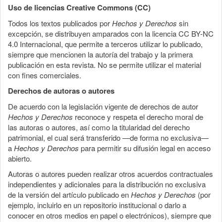
Uso de licencias Creative Commons (CC)
Todos los textos publicados por
Hechos y Derechos
sin
excepción, se distribuyen amparados con la licencia CC BY-NC
4.0 Internacional, que permite a terceros utilizar lo publicado,
siempre que mencionen la autoría del trabajo y la primera
publicación en esta revista. No se permite utilizar el material
con fines comerciales.
Derechos de autoras o autores
De acuerdo con la legislación vigente de derechos de autor
Hechos y Derechos
reconoce y respeta el derecho moral de
las autoras o autores, así como la titularidad del derecho
patrimonial, el cual será transferido —de forma no exclusiva—
a
Hechos y Derechos
para permitir su difusión legal en acceso
abierto.
Autoras o autores pueden realizar otros acuerdos contractuales
independientes y adicionales para la distribución no exclusiva
de la versión del artículo publicado en
Hechos y Derechos
(por
ejemplo, incluirlo en un repositorio institucional o darlo a
conocer en otros medios en papel o electrónicos), siempre que