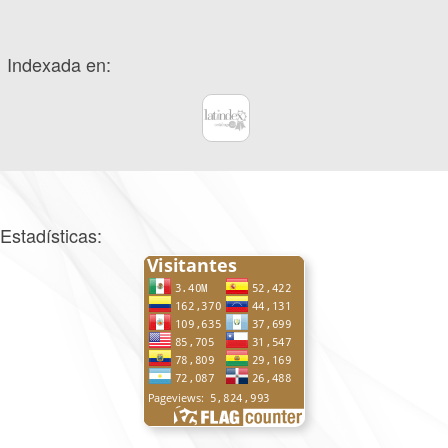
Indexada en:
Estadísticas: