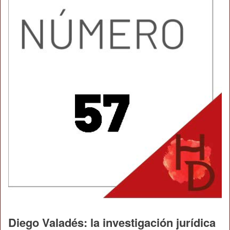
Diego Valadés: la investigación jurídica