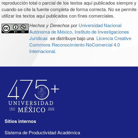
reproducción total o parcial de los textos aquí publicados siempre y
cuando se cite la fuente completa de forma correcta. No se permite
utilizar los textos aquí publicados con fines comerciales.
Hechos y Derechos
por
Universidad Nacional
Autónoma de México, Instituto de Investigaciones
Jurídicas
se distribuye bajo una
Licencia Creative
Commons Reconocimiento-NoComercial 4.0
Internacional
.
Sitios internos
Sistema de Productividad Académica