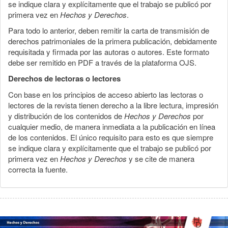
se indique clara y explícitamente que el trabajo se publicó por
primera vez en
Hechos y Derechos
.
Para todo lo anterior, deben remitir la carta de transmisión de
derechos patrimoniales de la primera publicación, debidamente
requisitada y firmada por las autoras o autores. Este formato
debe ser remitido en PDF a través de la plataforma OJS.
Derechos de lectoras o lectores
Con base en los principios de acceso abierto las lectoras o
lectores de la revista tienen derecho a la libre lectura, impresión
y distribución de los contenidos de
Hechos y Derechos
por
cualquier medio, de manera inmediata a la publicación en línea
de los contenidos. El único requisito para esto es que siempre
se indique clara y explícitamente que el trabajo se publicó por
primera vez en
Hechos y Derechos
y se cite de manera
correcta la fuente.