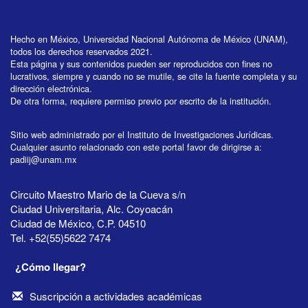
Hecho en México, Universidad Nacional Autónoma de México (UNAM),
todos los derechos reservados 2021.
Esta página y sus contenidos pueden ser reproducidos con fines no
lucrativos, siempre y cuando no se mutile, se cite la fuente completa y su
dirección electrónica.
De otra forma, requiere permiso previo por escrito de la institución.
Sitio web administrado por el Instituto de Investigaciones Jurídicas.
Cualquier asunto relacionado con este portal favor de dirigirse a:
padiij@unam.mx
Circuito Maestro Mario de la Cueva s/n
Ciudad Universitaria, Alc. Coyoacán
Ciudad de México, C.P. 04510
Tel. +52(55)5622 7474
¿Cómo llegar?
Suscripción a actividades académicas