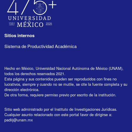
Sitios internos
Sistema de Productividad Académica
Hecho en México, Universidad Nacional Autónoma de México (UNAM),
todos los derechos reservados 2021.
Esta página y sus contenidos pueden ser reproducidos con fines no
lucrativos, siempre y cuando no se mutile, se cite la fuente completa y su
dirección electrónica.
De otra forma, requiere permiso previo por escrito de la institución.
Sitio web administrado por el Instituto de Investigaciones Jurídicas.
Cualquier asunto relacionado con este portal favor de dirigirse a:
padiij@unam.mx