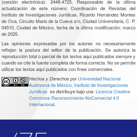
(versión electrónica): 2448-4725. Responsable de la última
actualización de este número: Coordinación de Revistas del
Instituto de Investigaciones Jurídicas, Ricardo Hernández Montes
de Oca, Circuito Mario de la Cueva s/n, Ciudad Universitaria, C. P.
04510, Ciudad de México, fecha de la última modificación: marzo
de 2025.
Las opiniones expresadas por los autores no necesariamente
reflejan la postura del editor de la publicación. Se autoriza la
reproducción total o parcial de los textos aquí publicados siempre y
cuando se cite la fuente completa de forma correcta. No se permite
utilizar los textos aquí publicados con fines comerciales.
Hechos y Derechos
por
Universidad Nacional
Autónoma de México, Instituto de Investigaciones
Jurídicas
se distribuye bajo una
Licencia Creative
Commons Reconocimiento-NoComercial 4.0
Internacional
.