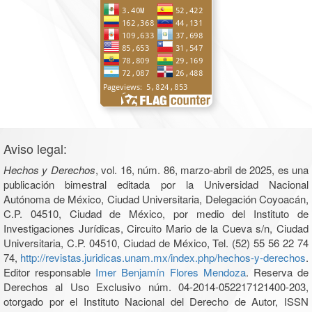
Aviso legal:
Hechos y Derechos
, vol. 16, núm. 86, marzo-abril de 2025, es una
publicación bimestral editada por la Universidad Nacional
Autónoma de México, Ciudad Universitaria, Delegación Coyoacán,
C.P. 04510, Ciudad de México, por medio del Instituto de
Investigaciones Jurídicas, Circuito Mario de la Cueva s/n, Ciudad
Universitaria, C.P. 04510, Ciudad de México, Tel. (52) 55 56 22 74
74,
http://revistas.juridicas.unam.mx/index.php/hechos-y-derechos
.
Editor responsable
Imer Benjamín Flores Mendoza
. Reserva de
Derechos al Uso Exclusivo núm. 04-2014-052217121400-203,
otorgado por el Instituto Nacional del Derecho de Autor, ISSN