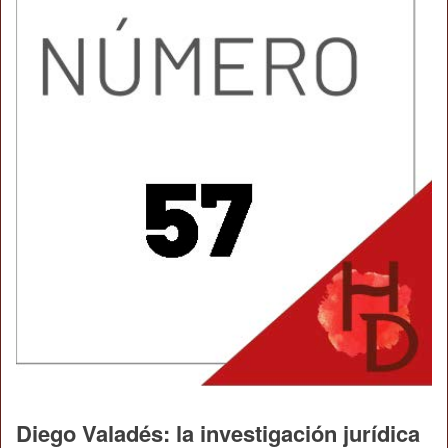
Diego Valadés: la investigación jurídica