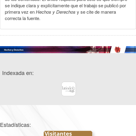
se indique clara y explícitamente que el trabajo se publicó por
primera vez en
Hechos y Derechos
y se cite de manera
correcta la fuente.
Indexada en:
Estadísticas: