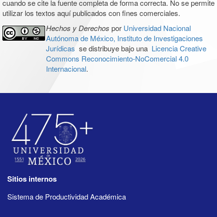
cuando se cite la fuente completa de forma correcta. No se permite
utilizar los textos aquí publicados con fines comerciales.
Hechos y Derechos
por
Universidad Nacional
Autónoma de México, Instituto de Investigaciones
Jurídicas
se distribuye bajo una
Licencia Creative
Commons Reconocimiento-NoComercial 4.0
Internacional
.
Sitios internos
Sistema de Productividad Académica