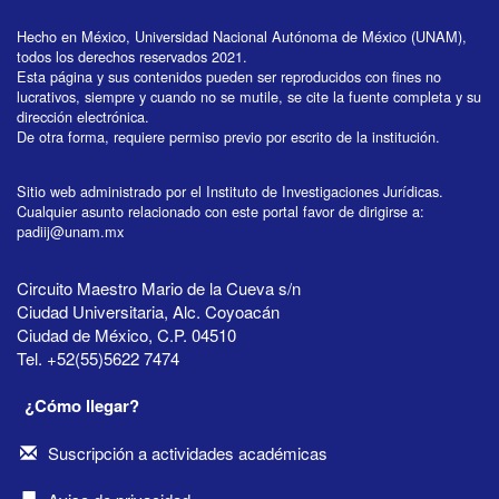
Hecho en México, Universidad Nacional Autónoma de México (UNAM),
todos los derechos reservados 2021.
Esta página y sus contenidos pueden ser reproducidos con fines no
lucrativos, siempre y cuando no se mutile, se cite la fuente completa y su
dirección electrónica.
De otra forma, requiere permiso previo por escrito de la institución.
Sitio web administrado por el Instituto de Investigaciones Jurídicas.
Cualquier asunto relacionado con este portal favor de dirigirse a:
padiij@unam.mx
Circuito Maestro Mario de la Cueva s/n
Ciudad Universitaria, Alc. Coyoacán
Ciudad de México, C.P. 04510
Tel. +52(55)5622 7474
¿Cómo llegar?
Suscripción a actividades académicas