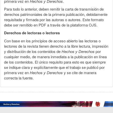
primera vez en
Hechos y Derechos
.
Para todo lo anterior, deben remitir la carta de transmisión de
derechos patrimoniales de la primera publicación, debidamente
requisitada y firmada por las autoras o autores. Este formato
debe ser remitido en PDF a través de la plataforma OJS.
Derechos de lectoras o lectores
Con base en los principios de acceso abierto las lectoras o
lectores de la revista tienen derecho a la libre lectura, impresión
y distribución de los contenidos de
Hechos y Derechos
por
cualquier medio, de manera inmediata a la publicación en línea
de los contenidos. El único requisito para esto es que siempre
se indique clara y explícitamente que el trabajo se publicó por
primera vez en
Hechos y Derechos
y se cite de manera
correcta la fuente.