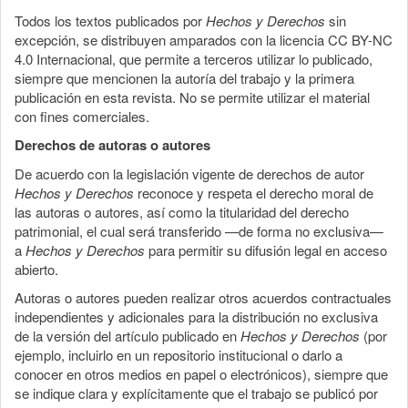
Todos los textos publicados por
Hechos y Derechos
sin
excepción, se distribuyen amparados con la licencia CC BY-NC
4.0 Internacional, que permite a terceros utilizar lo publicado,
siempre que mencionen la autoría del trabajo y la primera
publicación en esta revista. No se permite utilizar el material
con fines comerciales.
Derechos de autoras o autores
De acuerdo con la legislación vigente de derechos de autor
Hechos y Derechos
reconoce y respeta el derecho moral de
las autoras o autores, así como la titularidad del derecho
patrimonial, el cual será transferido —de forma no exclusiva—
a
Hechos y Derechos
para permitir su difusión legal en acceso
abierto.
Autoras o autores pueden realizar otros acuerdos contractuales
independientes y adicionales para la distribución no exclusiva
de la versión del artículo publicado en
Hechos y Derechos
(por
ejemplo, incluirlo en un repositorio institucional o darlo a
conocer en otros medios en papel o electrónicos), siempre que
se indique clara y explícitamente que el trabajo se publicó por