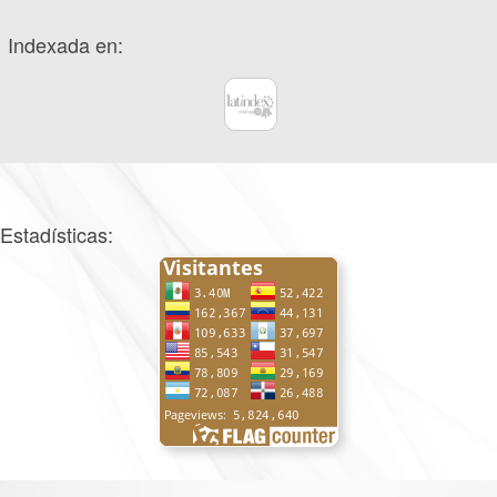
Indexada en:
Estadísticas: